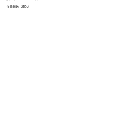
従業員数
250人