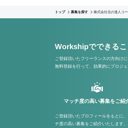
トップ
募集を探す
株式会社北の達人コー
Workshipでできる
ご登録頂いたフリーランスの方向けに
無料登録を行って、効果的にプロジェ
マッチ度の高い募集をご紹
ご登録頂いたプロフィールをもとに、
チ度の高い募集をご紹介いたします。