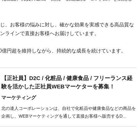
じ、お客様の悩みに対し、確かな効果を実感できる高品質な
ンラインで直接お客様へお届けしています。
00億円超を維持しながら、持続的な成長を続けています。
【正社員】D2C / 化粧品 / 健康食品 / フリーランス経
験を活かした正社員WEBマーケターを募集！
マーケティング
北の達人コーポレーションは、自社で化粧品や健康食品などの商品を
企画し、WEBマーケティングを通して直接お客様へ販売するD...