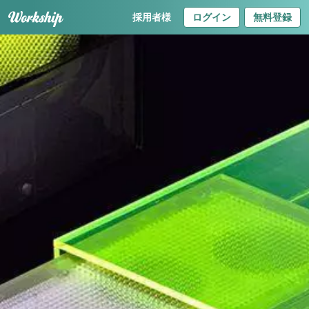
採用者様
ログイン
無料登録