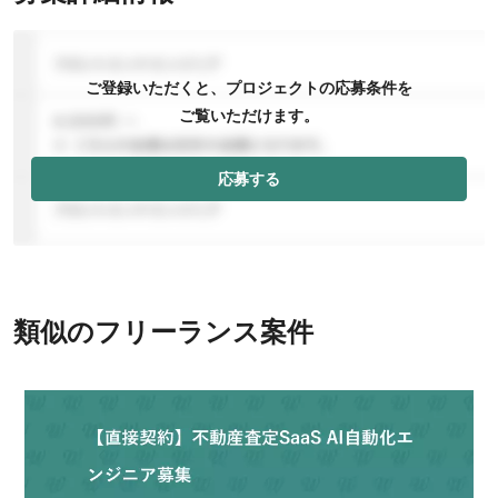
ご登録いただくと、プロジェクトの応募条件を
ご覧いただけます。
応募する
類似のフリーランス案件