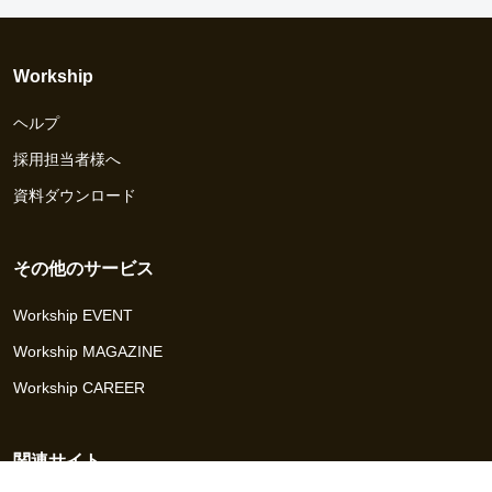
Workship
ヘルプ
採用担当者様へ
資料ダウンロード
その他のサービス
Workship EVENT
Workship MAGAZINE
Workship CAREER
関連サイト