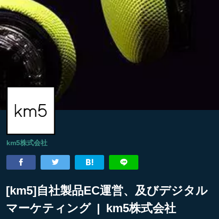
km5株式会社
[km5]自社製品EC運営、及びデジタル
マーケティング | km5株式会社