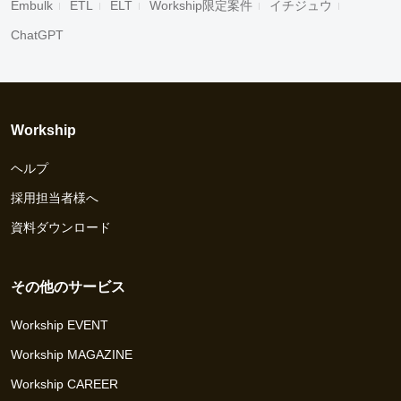
Embulk
ETL
ELT
Workship限定案件
イチジュウ
ChatGPT
Workship
ヘルプ
採用担当者様へ
資料ダウンロード
その他のサービス
Workship EVENT
Workship MAGAZINE
Workship CAREER