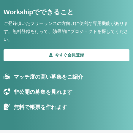
Workshipでできること
ご登録頂いたフリーランスの方向けに便利な専用機能がありま
す。
無料登録を行って、効果的にプロジェクトを探してくださ
い。
今すぐ会員登録
マッチ度の高い募集をご紹介
非公開の募集を見れます
無料で帳票を作れます