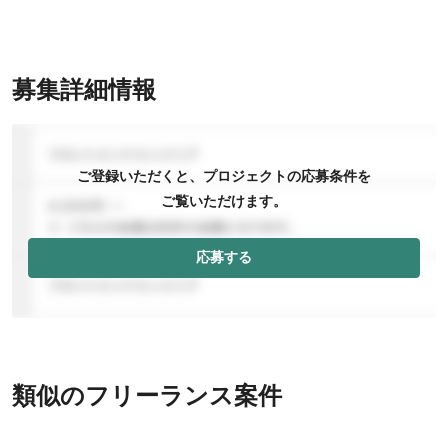
募集詳細情報
ご登録いただくと、プロジェクトの応募条件を
ご覧いただけます。
応募する
類似のフリーランス案件