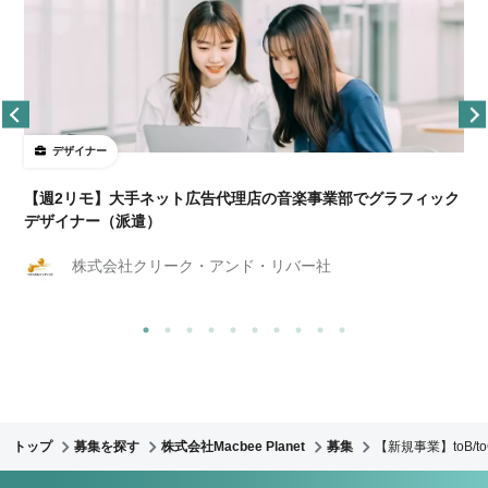
デザイナー
ョ
【週2リモ】大手ネット広告代理店の音楽事業部でグラフィック
デザイナー（派遣）
株式会社クリーク・アンド・リバー社
トップ
募集を探す
株式会社Macbee Planet
募集
【新規事業】toB/