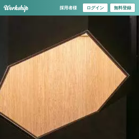
採用者様
ログイン
無料登録