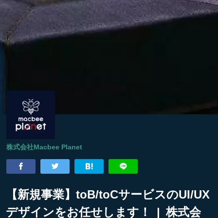
株式会社Macbee Planet
【新規事業】toB/toCサービスのUI/UX
デザインをお任せします！ | 株式会