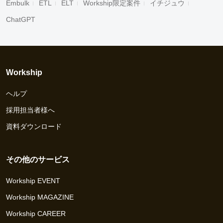
Embulk
ETL
ELT
Workship限定案件
イチジュウ
ChatGPT
Workship
ヘルプ
採用担当者様へ
資料ダウンロード
その他のサービス
Workship EVENT
Workship MAGAZINE
Workship CAREER