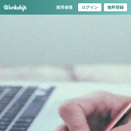
採用者様
ログイン
無料登録