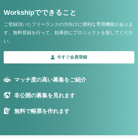
Workshipでできること
ご登録頂いたフリーランスの方向けに便利な専用機能がありま
す。
無料登録を行って、効果的にプロジェクトを探してくださ
い。
今すぐ会員登録
マッチ度の高い募集をご紹介
非公開の募集を見れます
無料で帳票を作れます