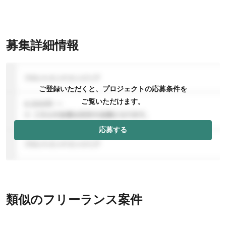
募集詳細情報
ご登録いただくと、プロジェクトの応募条件を
ご覧いただけます。
応募する
類似のフリーランス案件