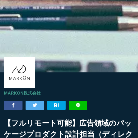
MARKON株式会社
【フルリモート可能】広告領域のパッ
ケージプロダクト設計担当（ディレク