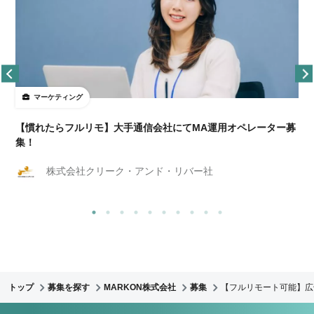
マーケティング
【慣れたらフルリモ】大手通信会社にてMA運用オペレーター募
集！
株式会社クリーク・アンド・リバー社
トップ
募集を探す
MARKON株式会社
募集
【フルリモート可能】広