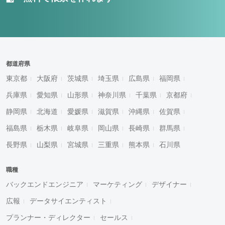
都道府県
東京都
大阪府
茨城県
埼玉県
広島県
福岡県
兵庫県
愛知県
山形県
神奈川県
千葉県
京都府
静岡県
北海道
愛媛県
滋賀県
沖縄県
佐賀県
福島県
栃木県
岐阜県
岡山県
長崎県
群馬県
長野県
山梨県
宮城県
三重県
熊本県
石川県
職種
バックエンドエンジニア
マーケティング
デザイナー
広報
データサイエンティスト
プランナー・ディレクター
セールス