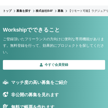
トップ
募集を探す
株式会社B4F
募集
【リモート可能】ラグジュアリ
Workshipでできること
ご登録頂いたフリーランスの方向けに便利な専用機能がありま
す。
無料登録を行って、効果的にプロジェクトを探してくださ
い。
今すぐ会員登録
マッチ度の高い募集をご紹介
非公開の募集を見れます
無料で帳票を作れます