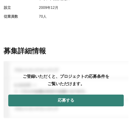
設立
2009年12月
従業員数
70人
募集詳細情報
ご登録いただくと、プロジェクトの応募条件を
ご覧いただけます。
応募する