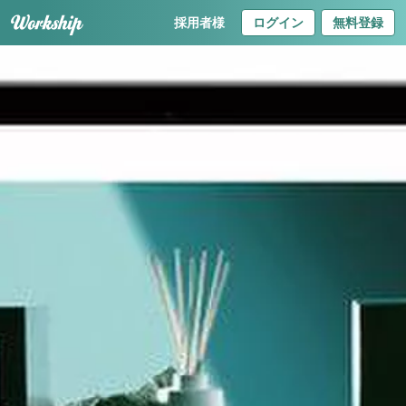
採用者様
ログイン
無料登録