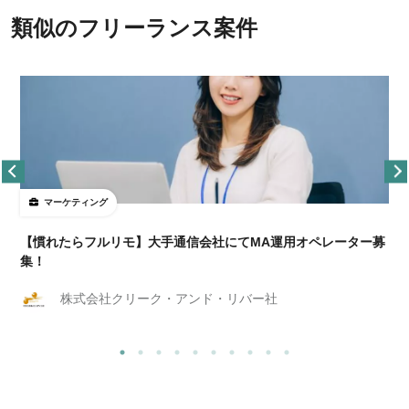
類似のフリーランス案件
マーケティング
【慣れたらフルリモ】大手通信会社にてMA運用オペレーター募
集！
株式会社クリーク・アンド・リバー社