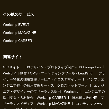
その他のサービス
Workship EVENT
Workship MAGAZINE
Workship CAREER
関連サイト
GIGサイト
UXデザイン・プロトタイプ制作 - UX Design Lab
Webサイト制作 / CMS・マーケティングツール - LeadGrid
デザ
イナー特化の採用支援サービス - クロスデザイナー
インフラエ
ンジニア特化の採用支援サービス - クロスネットワーク
エンジ
ニア・デザイナーのフリーランス採用 - Workship
エンジニアの
採用支援・人材紹介 - Workship CAREER
日本最大級のHR・フ
リーランスメディア - Workship MAGAZINE
コンテンツマーケ