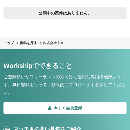
公開中の案件はありません。
トップ
募集を探す
株式会社未来
Workshipでできること
ご登録頂いたフリーランスの方向けに便利な専用機能がありま
す。
無料登録を行って、効果的にプロジェクトを探してくださ
い。
今すぐ会員登録
マッチ度の高い募集をご紹介