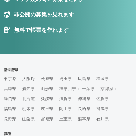
非公開の募集を見れます
無料で帳票を作れます
都道府県
東京都
大阪府
茨城県
埼玉県
広島県
福岡県
兵庫県
愛知県
山形県
神奈川県
千葉県
京都府
静岡県
北海道
愛媛県
滋賀県
沖縄県
佐賀県
福島県
栃木県
岐阜県
岡山県
長崎県
群馬県
長野県
山梨県
宮城県
三重県
熊本県
石川県
職種