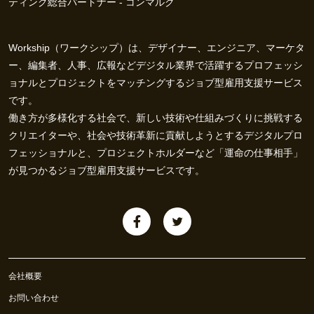
ティング総合パートナー - コンマルク
Workship（ワークシップ）は、デザイナー、エンジニア、マーケタ
ー、編集者、人事、広報などデジタル業界で活躍するプロフェッシ
ョナルとプロジェクトをマッチングするジョブ型雇用支援サービス
です。
働き方が多様化する社会で、新しい技術や仕組みづくりに挑戦する
クリエイターや、社会や技術革新に貢献しようとするデジタルプロ
フェッショナルと、プロジェクトホルダーなど「運命の仕事相手」
が見つかるジョブ型雇用支援サービスです。
会社概要
お問い合わせ