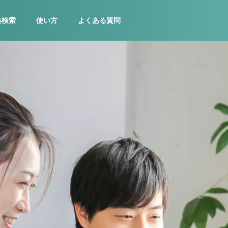
集検索
使い方
よくある質問