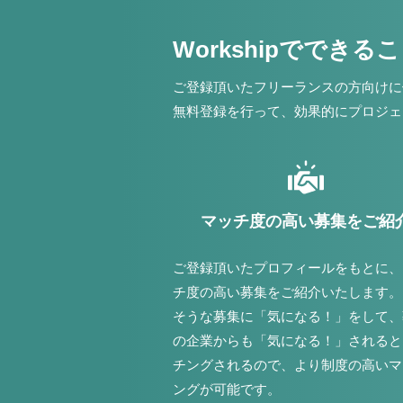
Workshipでできる
ご登録頂いたフリーランスの方向けに
無料登録を行って、効果的にプロジェ
マッチ度の高い募集をご紹
ご登録頂いたプロフィールをもとに、
チ度の高い募集をご紹介いたします。
そうな募集に「気になる！」をして、
の企業からも「気になる！」されると
チングされるので、より制度の高いマ
ングが可能です。