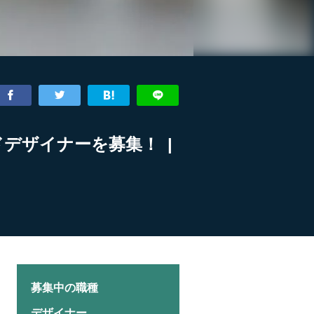
ドデザイナーを募集！ |
募集中の職種
デザイナー