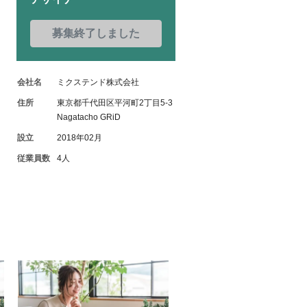
募集終了しました
会社名
ミクステンド株式会社
住所
東京都千代田区平河町2丁目5-3
Nagatacho GRiD
設立
2018年02月
従業員数
4人