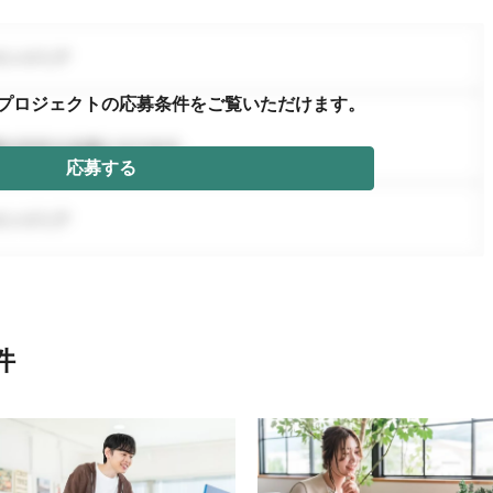
プロジェクトの応募条件を
ご覧いただけます。
応募する
件