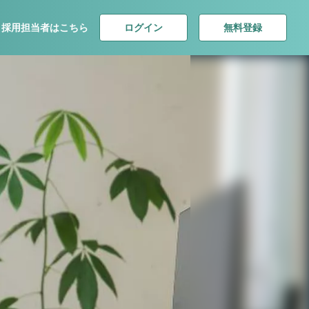
ログイン
無料登録
採用担当者はこちら