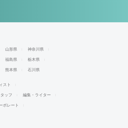
山形県
神奈川県
福島県
栃木県
熊本県
石川県
ィスト
スタッフ
編集・ライター
ーポレート