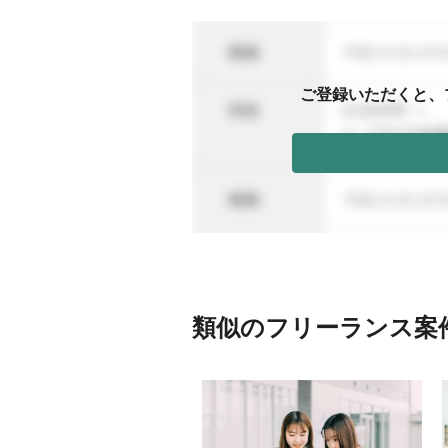
ご登録いただくと、
類似のフリーランス案