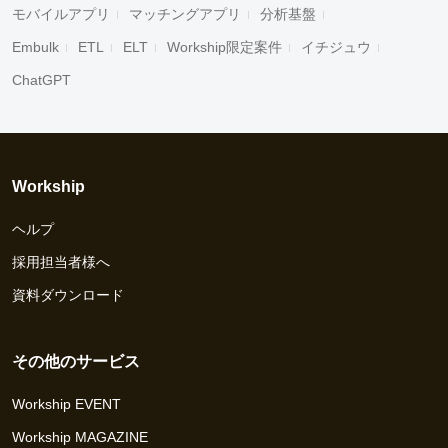
モバイルアプリ
マッチングアプリ
分析基盤
Embulk
ETL
ELT
Workship限定案件
イチジュウ
ChatGPT
Workship
ヘルプ
採用担当者様へ
資料ダウンロード
その他のサービス
Workship EVENT
Workship MAGAZINE