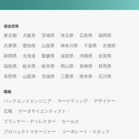
都道府県
東京都
大阪府
茨城県
埼玉県
広島県
福岡県
兵庫県
愛知県
山形県
神奈川県
千葉県
京都府
静岡県
北海道
愛媛県
滋賀県
沖縄県
佐賀県
福島県
栃木県
岐阜県
岡山県
長崎県
群馬県
長野県
山梨県
宮城県
三重県
熊本県
石川県
職種
バックエンドエンジニア
マーケティング
デザイナー
広報
データサイエンティスト
プランナー・ディレクター
セールス
プロジェクトマネージャー
コーポレート・スタッフ