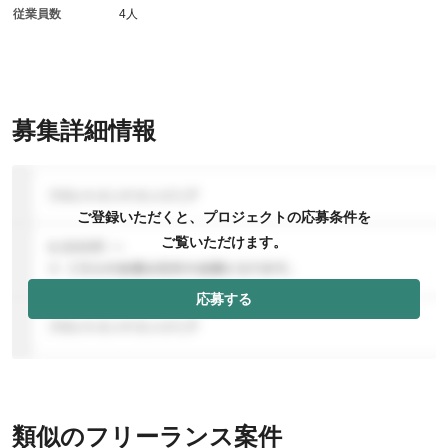
従業員数
4人
募集詳細情報
ご登録いただくと、プロジェクトの応募条件を
ご覧いただけます。
応募する
類似のフリーランス案件