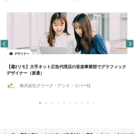
デザイナー
ョ
【週2リモ】大手ネット広告代理店の音楽事業部でグラフィック
デザイナー（派遣）
株式会社クリーク・アンド・リバー社