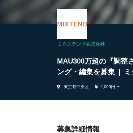
ミクステンド株式会社
MAU300万超の『調整
ング・編集を募集 | 
東京都中央区
2,000円 〜
募集詳細情報