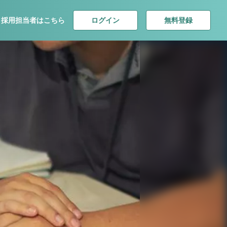
ログイン
無料登録
採用担当者はこちら