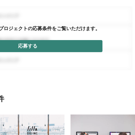
プロジェクトの応募条件を
ご覧いただけます。
応募する
件