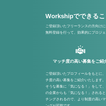
Workshipでできる
ご登録頂いたフリーランスの方向けに
無料登録を行って、効果的にプロジェ
マッチ度の高い募集をご紹
ご登録頂いたプロフィールをもとに、
チ度の高い募集をご紹介いたします。
そうな募集に「気になる！」をして、
の企業からも「気になる！」されると
チングされるので、より制度の高いマ
ングが可能です。