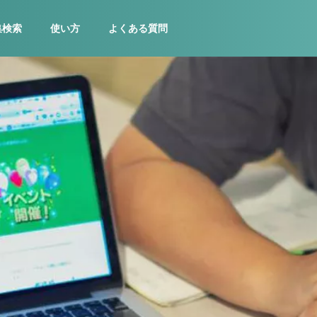
集検索
使い方
よくある質問