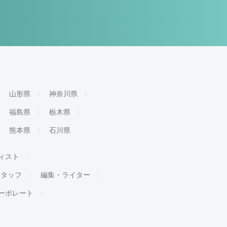
山形県
神奈川県
福島県
栃木県
熊本県
石川県
ィスト
スタッフ
編集・ライター
ーポレート