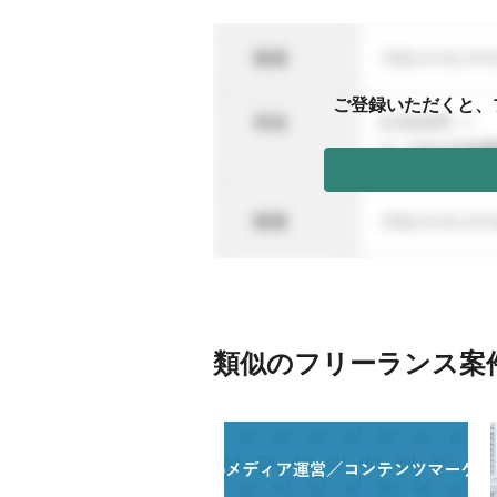
ご登録いただくと、
類似のフリーランス案