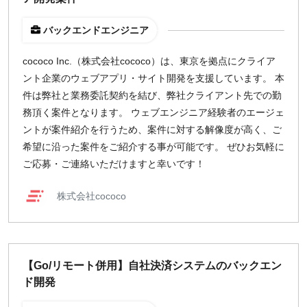
バックエンドエンジニア
cococo Inc.（株式会社cococo）は、東京を拠点にクライア
ント企業のウェブアプリ・サイト開発を支援しています。 本
件は弊社と業務委託契約を結び、弊社クライアント先での勤
務頂く案件となります。 ウェブエンジニア経験者のエージェ
ントが案件紹介を行うため、案件に対する解像度が高く、ご
希望に沿った案件をご紹介する事が可能です。 ぜひお気軽に
ご応募・ご連絡いただけますと幸いです！
株式会社cococo
【Go/リモート併用】自社決済システムのバックエン
ド開発