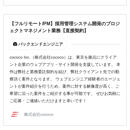
【フルリモート/PM】採用管理システム開発のプロジ
ェクトマネジメント業務【直接契約】
バックエンドエンジニア
cococo Inc.（株式会社cococo）は、東京を拠点にクライア
ント企業のウェブアプリ・サイト開発を支援しています。 本
件は弊社と業務委託契約を結び、弊社クライアント先での勤
務頂く案件となります。 ウェブエンジニア経験者のエージェ
ントが案件紹介を行うため、案件に対する解像度が高く、ご
希望に沿った案件をご紹介する事が可能です。 ぜひお気軽に
ご応募・ご連絡いただけますと幸いです！
株式会社cococo