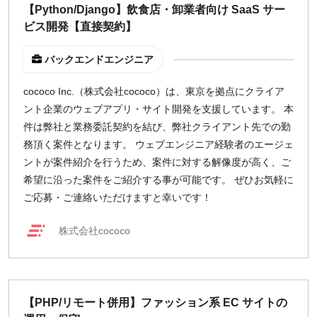
【Python/Django】飲食店・卸業者向け SaaS サー
ビス開発【直接契約】
バックエンドエンジニア
cococo Inc.（株式会社cococo）は、東京を拠点にクライア
ント企業のウェブアプリ・サイト開発を支援しています。 本
件は弊社と業務委託契約を結び、弊社クライアント先での勤
務頂く案件となります。 ウェブエンジニア経験者のエージェ
ントが案件紹介を行うため、案件に対する解像度が高く、ご
希望に沿った案件をご紹介する事が可能です。 ぜひお気軽に
ご応募・ご連絡いただけますと幸いです！
株式会社cococo
【PHP/リモート併用】ファッション系 EC サイトの