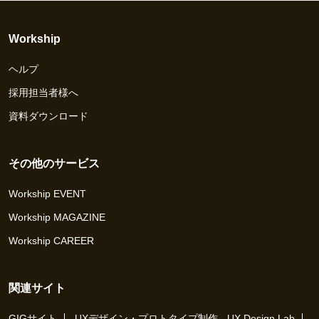
Workship
ヘルプ
採用担当者様へ
資料ダウンロード
その他のサービス
Workship EVENT
Workship MAGAZINE
Workship CAREER
関連サイト
GIGサイト
UXデザイン・プロトタイプ制作 - UX Design Lab