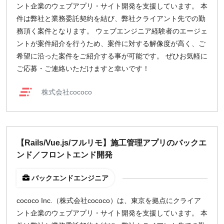
ント企業のウェブアプリ・サイト開発を支援しています。 本
件は弊社と業務委託契約を結び、弊社クライアント先での勤
務頂く案件となります。 ウェブエンジニア経験者のエージェ
ントが案件紹介を行うため、案件に対する解像度が高く、ご
希望に沿った案件をご紹介する事が可能です。 ぜひお気軽に
ご応募・ご連絡いただけますと幸いです！
株式会社cococo
【Rails/Vue.js/フルリモ】施工管理アプリのバックエ
ンド／フロントエンド開発
バックエンドエンジニア
cococo Inc.（株式会社cococo）は、東京を拠点にクライア
ント企業のウェブアプリ・サイト開発を支援しています。 本