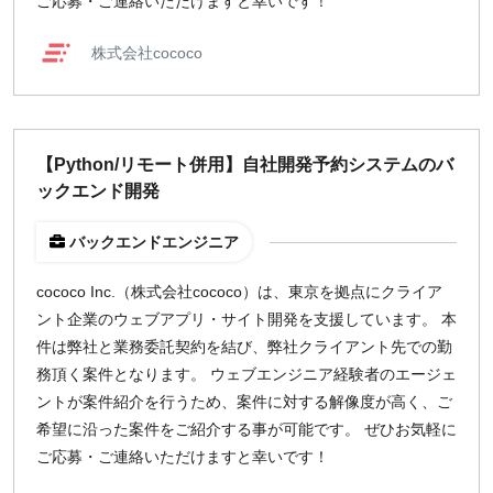
ご応募・ご連絡いただけますと幸いです！
株式会社cococo
【Python/リモート併用】自社開発予約システムのバ
ックエンド開発
バックエンドエンジニア
cococo Inc.（株式会社cococo）は、東京を拠点にクライア
ント企業のウェブアプリ・サイト開発を支援しています。 本
件は弊社と業務委託契約を結び、弊社クライアント先での勤
務頂く案件となります。 ウェブエンジニア経験者のエージェ
ントが案件紹介を行うため、案件に対する解像度が高く、ご
希望に沿った案件をご紹介する事が可能です。 ぜひお気軽に
ご応募・ご連絡いただけますと幸いです！