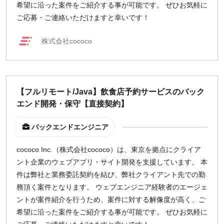
希望に沿った案件をご紹介する事が可能です。 ぜひお気軽に
ご応募・ご連絡いただけますと幸いです！
株式会社cococo
【フルリモート/Java】飲食店予約サービスのバック
エンド開発・保守【直接契約】
バックエンドエンジニア
cococo Inc.（株式会社cococo）は、東京を拠点にクライア
ント企業のウェブアプリ・サイト開発を支援しています。 本
件は弊社と業務委託契約を結び、弊社クライアント先での勤
務頂く案件となります。 ウェブエンジニア経験者のエージェ
ントが案件紹介を行うため、案件に対する解像度が高く、ご
希望に沿った案件をご紹介する事が可能です。 ぜひお気軽に