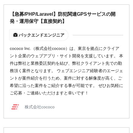
【急募/PHP/Laravel】防犯関連GPSサービスの開
発・運用保守【直接契約】
バックエンドエンジニア
cococo Inc.（株式会社cococo）は、東京を拠点にクライア
ント企業のウェブアプリ・サイト開発を支援しています。 本
件は弊社と業務委託契約を結び、弊社クライアント先での勤
務頂く案件となります。 ウェブエンジニア経験者のエージェ
ントが案件紹介を行うため、案件に対する解像度が高く、ご
希望に沿った案件をご紹介する事が可能です。 ぜひお気軽に
ご応募・ご連絡いただけますと幸いです！
株式会社cococo