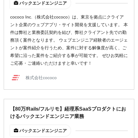
バックエンドエンジニア
cococo Inc.（株式会社cococo）は、東京を拠点にクライア
ント企業のウェブアプリ・サイト開発を支援しています。 本
件は弊社と業務委託契約を結び、弊社クライアント先での勤
務頂く案件となります。 ウェブエンジニア経験者のエージェ
ントが案件紹介を行うため、案件に対する解像度が高く、ご
希望に沿った案件をご紹介する事が可能です。 ぜひお気軽に
ご応募・ご連絡いただけますと幸いです！
株式会社cococo
【80万/Rails/フルリモ】経理系SaaSプロダクトにお
けるバックエンドエンジニア業務
バックエンドエンジニア