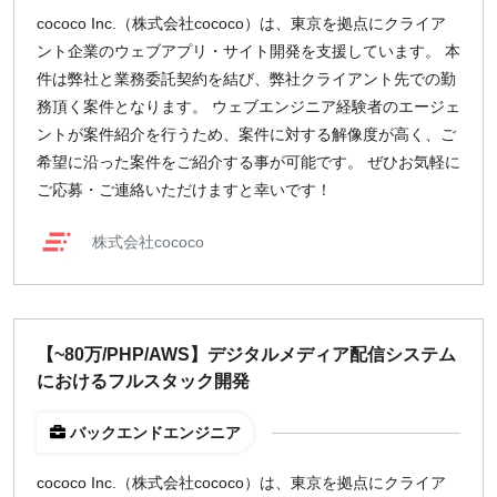
cococo Inc.（株式会社cococo）は、東京を拠点にクライア
ント企業のウェブアプリ・サイト開発を支援しています。 本
件は弊社と業務委託契約を結び、弊社クライアント先での勤
務頂く案件となります。 ウェブエンジニア経験者のエージェ
ントが案件紹介を行うため、案件に対する解像度が高く、ご
希望に沿った案件をご紹介する事が可能です。 ぜひお気軽に
ご応募・ご連絡いただけますと幸いです！
株式会社cococo
【~80万/PHP/AWS】デジタルメディア配信システム
におけるフルスタック開発
バックエンドエンジニア
cococo Inc.（株式会社cococo）は、東京を拠点にクライア