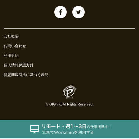
会社概要
お問い合わせ
利用規約
個人情報保護方針
特定商取引法に基づく表記
©
GIG inc.
All Rights Reserved.