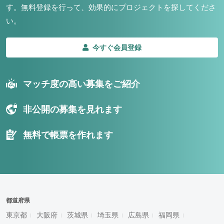
す。
無料登録を行って、効果的にプロジェクトを探してくださ
い。
今すぐ会員登録
マッチ度の高い募集をご紹介
非公開の募集を見れます
無料で帳票を作れます
都道府県
東京都
大阪府
茨城県
埼玉県
広島県
福岡県