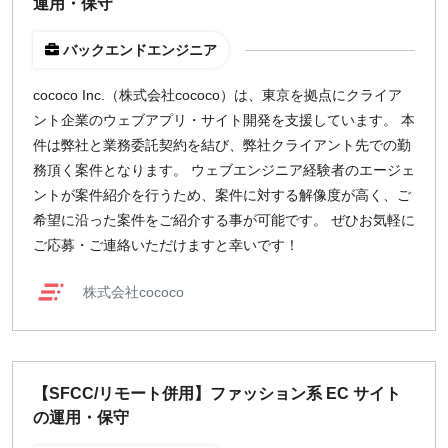
運用・保守
バックエンドエンジニア
cococo Inc.（株式会社cococo）は、東京を拠点にクライア
ント企業のウェブアプリ・サイト開発を支援しています。 本
件は弊社と業務委託契約を結び、弊社クライアント先での勤
務頂く案件となります。 ウェブエンジニア経験者のエージェ
ントが案件紹介を行うため、案件に対する解像度が高く、ご
希望に沿った案件をご紹介する事が可能です。 ぜひお気軽に
ご応募・ご連絡いただけますと幸いです！
株式会社cococo
【SFCC/リモート併用】ファッション系 EC サイト
の運用・保守