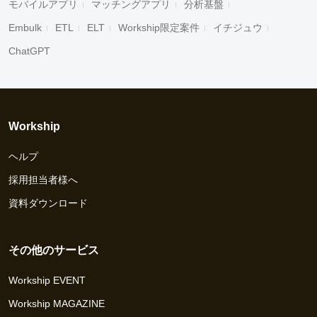
モバイルアプリ
マッチングアプリ
分析基盤
Embulk
ETL
ELT
Workship限定案件
イチジュウ
ChatGPT
Workship
ヘルプ
採用担当者様へ
資料ダウンロード
その他のサービス
Workship EVENT
Workship MAGAZINE