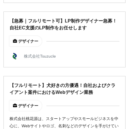
【急募｜フルリモート可】LP制作デザイナー急募！
自社EC支援のLP制作をお任せします
デザイナー
株式会社Tsuzucle
【フルリモート】犬好きの方優遇！自社およびクラ
イアント案件におけるWebデザイン業務
デザイナー
株式会社桃花源は、スタートアップやスモールビジネスを中
心に、Webサイトやロゴ、名刺などのデザインを手がけてい