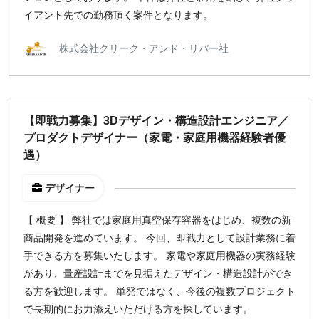
イアント先での勤務頂く案件となります。
株式会社クリーク・アンド・リバー社
【即戦力募集】3Dデザイン・構造設計エンジニア／
プロダクトデザイナー（家電・家庭用機器経験者優
遇）
デザイナー
【 概要 】 弊社では家庭用真空保存容器をはじめ、複数の新
商品開発を進めています。 今回、即戦力として設計業務に着
手できる方を募集いたします。 家電や家庭用機器の実務経験
があり、量産設計までを見据えたデザイン・構造設計ができ
る方を歓迎します。 単発ではなく、今後の複数プロジェクト
で長期的にお力添えいただける方を探しています。