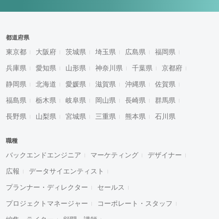
都道府県
東京都
大阪府
茨城県
埼玉県
広島県
福岡県
兵庫県
愛知県
山形県
神奈川県
千葉県
京都府
静岡県
北海道
愛媛県
滋賀県
沖縄県
佐賀県
福島県
栃木県
岐阜県
岡山県
長崎県
群馬県
長野県
山梨県
宮城県
三重県
熊本県
石川県
職種
バックエンドエンジニア
マーケティング
デザイナー
広報
データサイエンティスト
プランナー・ディレクター
セールス
プロジェクトマネージャー
コーポレート・スタッフ