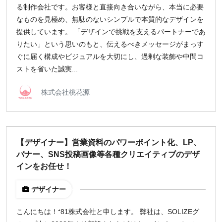
る制作会社です。お客様と直接向き合いながら、本当に必要
なものを見極め、無駄のないシンプルで本質的なデザインを
提供しています。 「デザインで挑戦を支えるパートナーであ
りたい」という思いのもと、伝えるべきメッセージがまっす
ぐに届く構成やビジュアルを大切にし、過剰な装飾や中間コ
ストを省いた誠実...
株式会社桃花源
【デザイナー】営業資料のパワーポイント化、LP、
バナー、SNS投稿画像等各種クリエイティブのデザ
インをお任せ！
デザイナー
こんにちは！⁺81株式会社と申します。 弊社は、SOLIZEグ