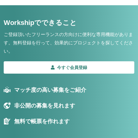
Workshipでできること
ご登録頂いたフリーランスの方向けに便利な専用機能がありま
す。
無料登録を行って、効果的にプロジェクトを探してくださ
い。
今すぐ会員登録
マッチ度の高い募集をご紹介
非公開の募集を見れます
無料で帳票を作れます