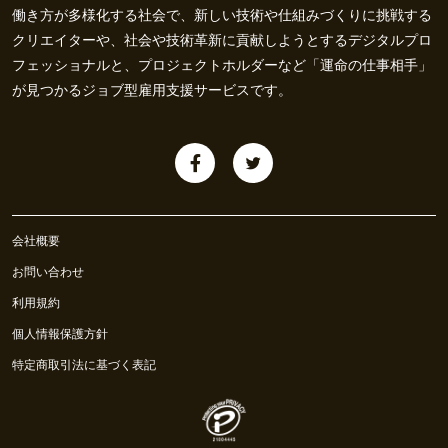
働き方が多様化する社会で、新しい技術や仕組みづくりに挑戦する
クリエイターや、社会や技術革新に貢献しようとするデジタルプロ
フェッショナルと、プロジェクトホルダーなど「運命の仕事相手」
が見つかるジョブ型雇用支援サービスです。
会社概要
お問い合わせ
利用規約
個人情報保護方針
特定商取引法に基づく表記