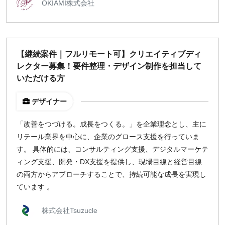
OKIAMI株式会社
【継続案件｜フルリモート可】クリエイティブディ
レクター募集！要件整理・デザイン制作を担当して
いただける方
デザイナー
「改善をつづける。成長をつくる。」を企業理念とし、主に
リテール業界を中心に、企業のグロース支援を行っていま
す。 具体的には、コンサルティング支援、デジタルマーケテ
ィング支援、開発・DX支援を提供し、現場目線と経営目線
の両方からアプローチすることで、持続可能な成長を実現し
ています 。
株式会社Tsuzucle