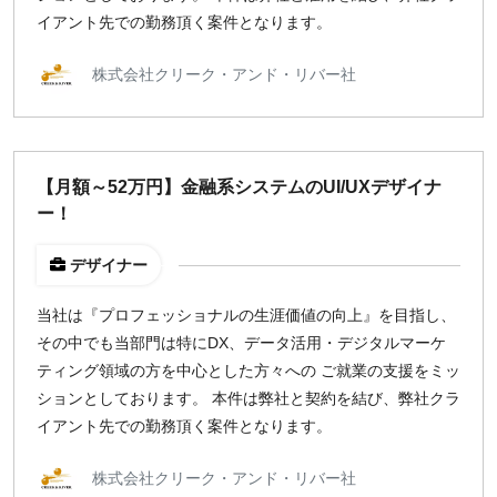
イアント先での勤務頂く案件となります。
株式会社クリーク・アンド・リバー社
【月額～52万円】金融系システムのUI/UXデザイナ
ー！
デザイナー
当社は『プロフェッショナルの生涯価値の向上』を目指し、
その中でも当部門は特にDX、データ活用・デジタルマーケ
ティング領域の方を中心とした方々への ご就業の支援をミッ
ションとしております。 本件は弊社と契約を結び、弊社クラ
イアント先での勤務頂く案件となります。
株式会社クリーク・アンド・リバー社