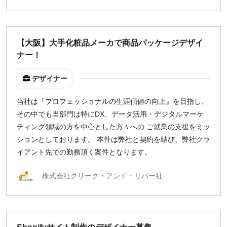
【大阪】大手化粧品メーカで商品パッケージデザイ
ナー！
デザイナー
当社は『プロフェッショナルの生涯価値の向上』を目指し、
その中でも当部門は特にDX、データ活用・デジタルマーケ
ティング領域の方を中心とした方々への ご就業の支援をミッ
ションとしております。 本件は弊社と契約を結び、弊社クラ
イアント先での勤務頂く案件となります。
株式会社クリーク・アンド・リバー社