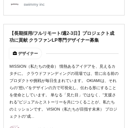
swimmy inc
【長期採用/フルリモート/週2-3日】プロジェクト成
功に貢献 クラファンLP専門デザイナー募集
デザイナー
MISSION（私たちの使命） 情熱あるアイデアを、見えるカ
タチに。 クラウドファンディングの現場では、世に出る前の
プロダクトや挑戦が毎日生まれています。 OKIAMIは、それ
らの“想い”をデザインの力で可視化し、伝わる形にすること
を使命としています。 単なる「見た目」ではなく、“支援さ
れる”ビジュアルとストーリーを共につくることが、私たち
のミッションです。 VISION（私たちが目指す未来） プロジ
ェクトの“成...