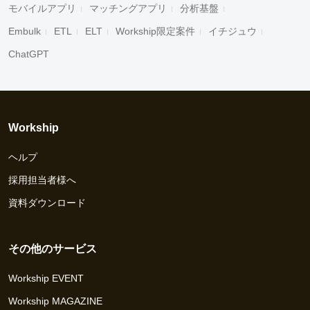
モバイルアプリ
マッチングアプリ
分析基盤
Embulk
ETL
ELT
Workship限定案件
イチジュウ
ChatGPT
Workship
ヘルプ
採用担当者様へ
資料ダウンロード
その他のサービス
Workship EVENT
Workship MAGAZINE