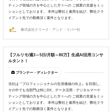
ティング領域の方を中心とした方々への ご就業の支援をミッ
ションとしております。 本件は弊社と雇用を結び、弊社クラ
イアント先での勤務頂く案件となります。
株式会社クリーク・アンド・リバー社
【フルリモ/週3～5日/月額～80万】生成AI活用コンサ
ルタント！
プランナー・ディレクター
当社は『プロフェッショナルの生涯価値の向上』を目指し、
その中でも当部門は特にDX、データ活用・デジタルマーケ
ティング領域の方を中心とした方々への ご就業の支援をミッ
ションとしております。 本件は弊社と雇用を結び、弊社クラ
イアント先での勤務頂く案件となります。