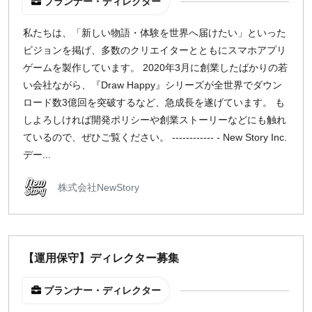
プランナー・ディレクター
私たちは、「新しい物語・体験を世界へ届けたい」といった
ビジョンを掲げ、多数のクリエイターとともにスマホアプリ
ゲームを製作しています。 2020年3月に創業したばかりの若
い会社ながら、『Draw Happy』シリーズが全世界でダウン
ロード数3億回を突破するなど、急成長を遂げています。 も
しよろしければ開発ポリシーや創業ストーリーなどにも触れ
ているので、ぜひご覧ください。 ------------ - New Story Inc.
デー...
株式会社NewStory
【運用保守】ディレクター募集
プランナー・ディレクター