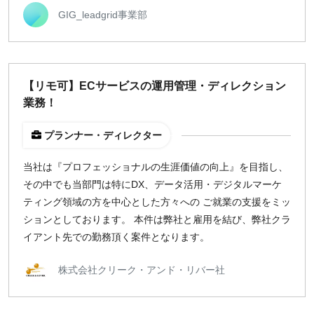
GIG_leadgrid事業部
【リモ可】ECサービスの運用管理・ディレクション
業務！
プランナー・ディレクター
当社は『プロフェッショナルの生涯価値の向上』を目指し、
その中でも当部門は特にDX、データ活用・デジタルマーケ
ティング領域の方を中心とした方々への ご就業の支援をミッ
ションとしております。 本件は弊社と雇用を結び、弊社クラ
イアント先での勤務頂く案件となります。
株式会社クリーク・アンド・リバー社