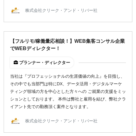
株式会社クリーク・アンド・リバー社
【フルリモ/稼働量応相談！】WEB集客コンサル企業
でWEBディレクター！
プランナー・ディレクター
当社は『プロフェッショナルの生涯価値の向上』を目指し、
その中でも当部門は特にDX、データ活用・デジタルマーケ
ティング領域の方を中心とした方々への ご就業の支援をミッ
ションとしております。 本件は弊社と雇用を結び、弊社クラ
イアント先での勤務頂く案件となります。
株式会社クリーク・アンド・リバー社