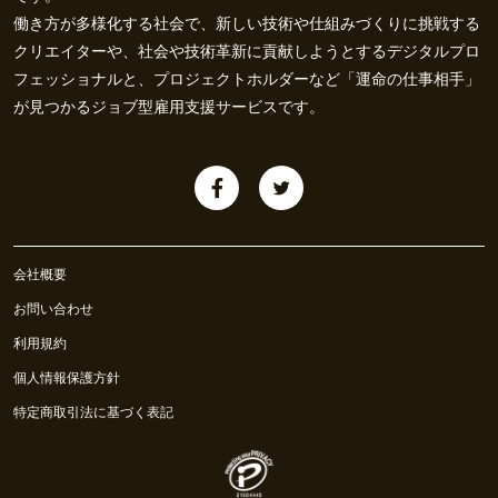
働き方が多様化する社会で、新しい技術や仕組みづくりに挑戦する
クリエイターや、社会や技術革新に貢献しようとするデジタルプロ
フェッショナルと、プロジェクトホルダーなど「運命の仕事相手」
が見つかるジョブ型雇用支援サービスです。
会社概要
お問い合わせ
利用規約
個人情報保護方針
特定商取引法に基づく表記