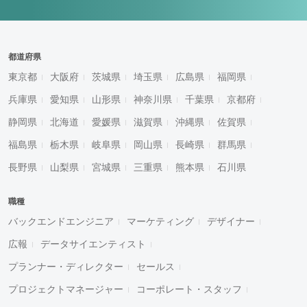
都道府県
東京都
大阪府
茨城県
埼玉県
広島県
福岡県
兵庫県
愛知県
山形県
神奈川県
千葉県
京都府
静岡県
北海道
愛媛県
滋賀県
沖縄県
佐賀県
福島県
栃木県
岐阜県
岡山県
長崎県
群馬県
長野県
山梨県
宮城県
三重県
熊本県
石川県
職種
バックエンドエンジニア
マーケティング
デザイナー
広報
データサイエンティスト
プランナー・ディレクター
セールス
プロジェクトマネージャー
コーポレート・スタッフ