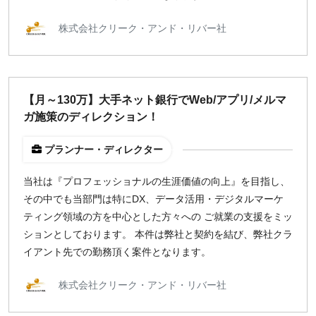
株式会社クリーク・アンド・リバー社
【月～130万】大手ネット銀行でWeb/アプリ/メルマ
ガ施策のディレクション！
プランナー・ディレクター
当社は『プロフェッショナルの生涯価値の向上』を目指し、
その中でも当部門は特にDX、データ活用・デジタルマーケ
ティング領域の方を中心とした方々への ご就業の支援をミッ
ションとしております。 本件は弊社と契約を結び、弊社クラ
イアント先での勤務頂く案件となります。
株式会社クリーク・アンド・リバー社