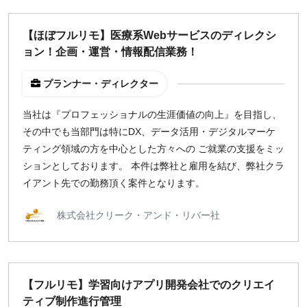
【ほぼフルリモ】医療系Webサービスのディレクシ
ョン！企画・運営・情報配信業務！
プランナー・ディレクター
当社は『プロフェッショナルの生涯価値の向上』を目指し、
その中でも当部門は特にDX、データ活用・デジタルマーケ
ティング領域の方を中心とした方々への ご就業の支援をミッ
ションとしております。 本件は弊社と雇用を結び、弊社クラ
イアント先での勤務頂く案件となります。
株式会社クリーク・アンド・リバー社
【フルリモ】学習向けアプリ開発会社でのクリエイ
ティブ制作進行管理