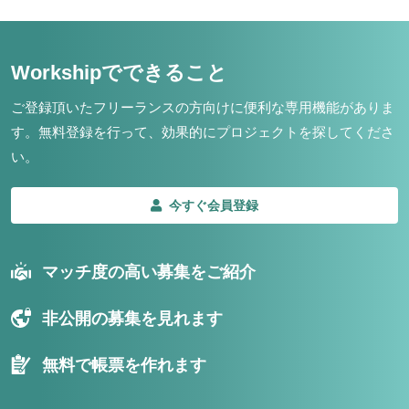
Workshipでできること
ご登録頂いたフリーランスの方向けに便利な専用機能がありま
す。
無料登録を行って、効果的にプロジェクトを探してくださ
い。
今すぐ会員登録
マッチ度の高い募集をご紹介
非公開の募集を見れます
無料で帳票を作れます