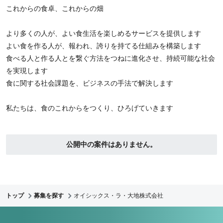
これからの食卓、これからの畑
より多くの人が、よい食生活を楽しめるサービスを提供します
よい食を作る人が、報われ、誇りを持てる仕組みを構築します
食べる人と作る人とを繋ぐ方法をつねに進化させ、持続可能な社会
を実現します
食に関する社会課題を、ビジネスの手法で解決します
私たちは、食のこれからをつくり、ひろげていきます
公開中の案件はありません。
トップ
募集を探す
オイシックス・ラ・大地株式会社