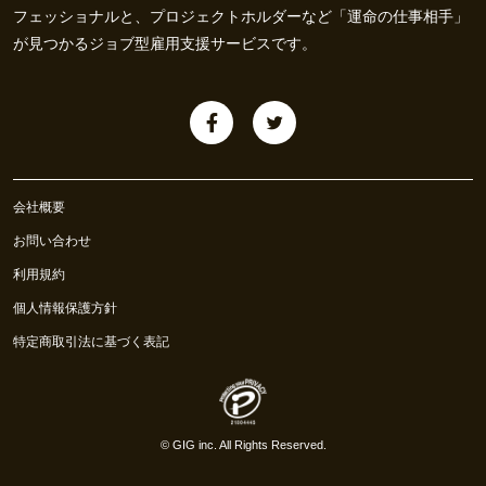
フェッショナルと、プロジェクトホルダーなど「運命の仕事相手」
が見つかるジョブ型雇用支援サービスです。
会社概要
お問い合わせ
利用規約
個人情報保護方針
特定商取引法に基づく表記
©
GIG inc.
All Rights Reserved.