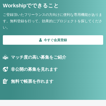
Workshipでできること
ご登録頂いたフリーランスの方向けに便利な専用機能がありま
す。
無料登録を行って、効果的にプロジェクトを探してくださ
い。
今すぐ会員登録
マッチ度の高い募集をご紹介
非公開の募集を見れます
無料で帳票を作れます