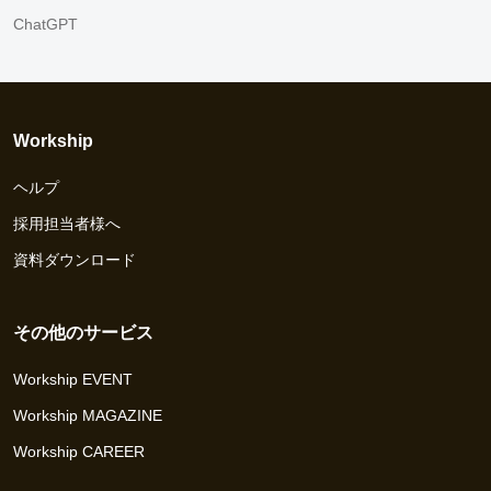
ChatGPT
Workship
ヘルプ
採用担当者様へ
資料ダウンロード
その他のサービス
Workship EVENT
Workship MAGAZINE
Workship CAREER