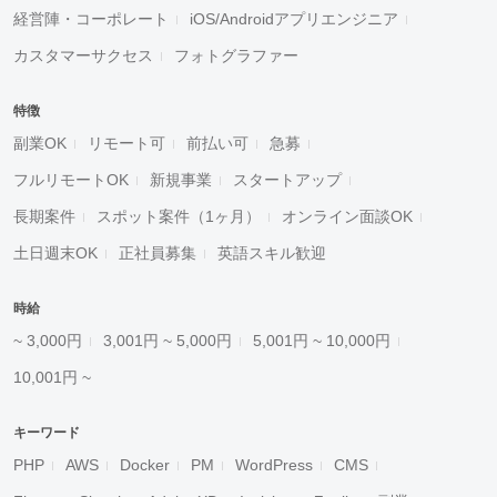
経営陣・コーポレート
iOS/Androidアプリエンジニア
カスタマーサクセス
フォトグラファー
特徴
副業OK
リモート可
前払い可
急募
フルリモートOK
新規事業
スタートアップ
長期案件
スポット案件（1ヶ月）
オンライン面談OK
土日週末OK
正社員募集
英語スキル歓迎
時給
~ 3,000円
3,001円 ~ 5,000円
5,001円 ~ 10,000円
10,001円 ~
キーワード
PHP
AWS
Docker
PM
WordPress
CMS