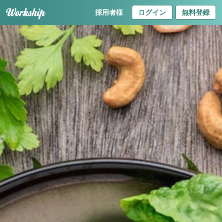
採用者様
ログイン
無料登録