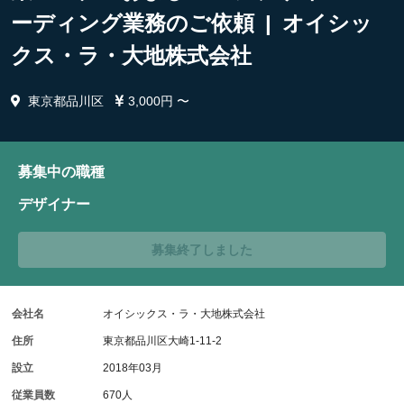
ーディング業務のご依頼 | オイシッ
クス・ラ・大地株式会社
東京都品川区
3,000円 〜
募集中の職種
デザイナー
募集終了しました
会社名
オイシックス・ラ・大地株式会社
住所
東京都品川区大崎1-11-2
設立
2018年03月
従業員数
670人