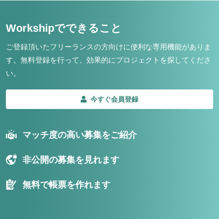
Workshipでできること
ご登録頂いたフリーランスの方向けに便利な専用機能がありま
す。
無料登録を行って、効果的にプロジェクトを探してくださ
い。
今すぐ会員登録
マッチ度の高い募集をご紹介
非公開の募集を見れます
無料で帳票を作れます