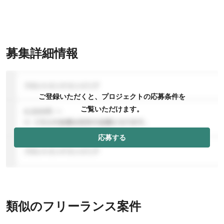
募集詳細情報
ご登録いただくと、プロジェクトの応募条件を
ご覧いただけます。
応募する
類似のフリーランス案件