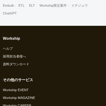
Embulk
ETL
ELT
Workship限定案件
イチジュウ
ChatGPT
Workship
ヘルプ
採用担当者様へ
資料ダウンロード
その他のサービス
Workship EVENT
Workship MAGAZINE
Workship CAREER