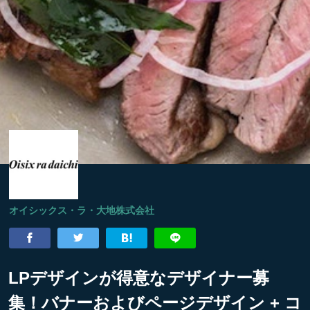
オイシックス・ラ・大地株式会社
LPデザインが得意なデザイナー募
集！バナーおよびページデザイン + コ