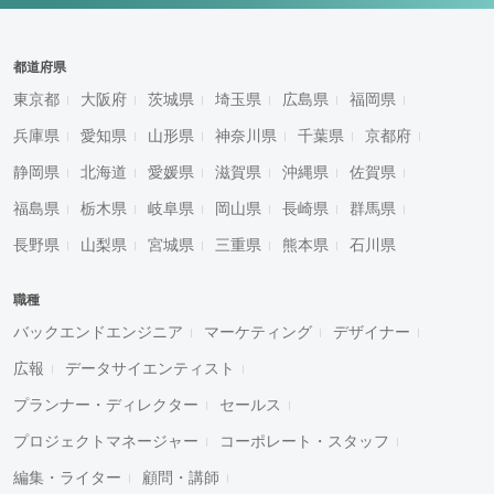
都道府県
東京都
大阪府
茨城県
埼玉県
広島県
福岡県
兵庫県
愛知県
山形県
神奈川県
千葉県
京都府
静岡県
北海道
愛媛県
滋賀県
沖縄県
佐賀県
福島県
栃木県
岐阜県
岡山県
長崎県
群馬県
長野県
山梨県
宮城県
三重県
熊本県
石川県
職種
バックエンドエンジニア
マーケティング
デザイナー
広報
データサイエンティスト
プランナー・ディレクター
セールス
プロジェクトマネージャー
コーポレート・スタッフ
編集・ライター
顧問・講師