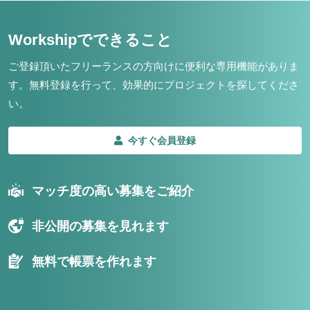
Workshipでできること
ご登録頂いたフリーランスの方向けに便利な専用機能がありま
す。
無料登録を行って、効果的にプロジェクトを探してくださ
い。
今すぐ会員登録
マッチ度の高い募集をご紹介
非公開の募集を見れます
無料で帳票を作れます