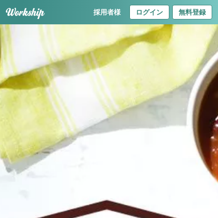
採用者様
ログイン
無料登録