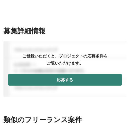
募集詳細情報
ご登録いただくと、プロジェクトの応募条件を
ご覧いただけます。
応募する
類似のフリーランス案件