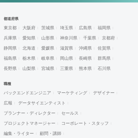
都道府県
東京都
大阪府
茨城県
埼玉県
広島県
福岡県
兵庫県
愛知県
山形県
神奈川県
千葉県
京都府
静岡県
北海道
愛媛県
滋賀県
沖縄県
佐賀県
福島県
栃木県
岐阜県
岡山県
長崎県
群馬県
長野県
山梨県
宮城県
三重県
熊本県
石川県
職種
バックエンドエンジニア
マーケティング
デザイナー
広報
データサイエンティスト
プランナー・ディレクター
セールス
プロジェクトマネージャー
コーポレート・スタッフ
編集・ライター
顧問・講師