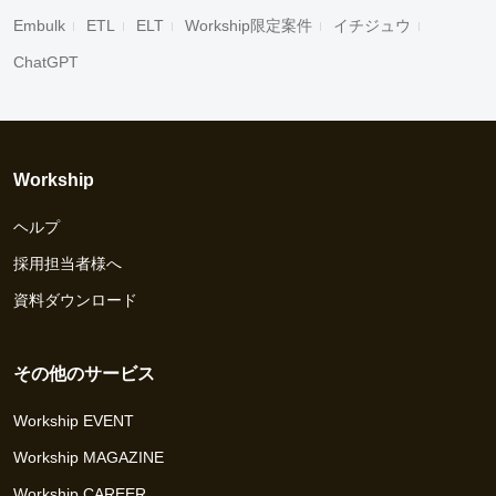
Embulk
ETL
ELT
Workship限定案件
イチジュウ
ChatGPT
Workship
ヘルプ
採用担当者様へ
資料ダウンロード
その他のサービス
Workship EVENT
Workship MAGAZINE
Workship CAREER