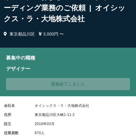
ーディング業務のご依頼 | オイシッ
クス・ラ・大地株式会社
東京都品川区
3,000円 〜
募集中の職種
デザイナー
募集終了しました
会社名
オイシックス・ラ・大地株式会社
住所
東京都品川区大崎1-11-2
設立
2018年03月
従業員数
670人