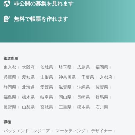
非公開の募集を見れます
無料で帳票を作れます
都道府県
東京都
大阪府
茨城県
埼玉県
広島県
福岡県
兵庫県
愛知県
山形県
神奈川県
千葉県
京都府
静岡県
北海道
愛媛県
滋賀県
沖縄県
佐賀県
福島県
栃木県
岐阜県
岡山県
長崎県
群馬県
長野県
山梨県
宮城県
三重県
熊本県
石川県
職種
バックエンドエンジニア
マーケティング
デザイナー