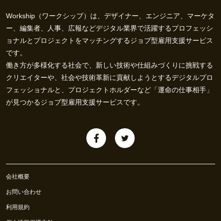
Workship（ワークシップ）は、デザイナー、エンジニア、マーケタ
ー、編集者、人事、広報などデジタル業界で活躍するプロフェッシ
ョナルとプロジェクトをマッチングするジョブ型雇用支援サービス
です。
働き方が多様化する社会で、新しい技術や仕組みづくりに挑戦する
クリエイターや、社会や技術革新に貢献しようとするデジタルプロ
フェッショナルと、プロジェクトホルダーなど「運命の仕事相手」
が見つかるジョブ型雇用支援サービスです。
会社概要
お問い合わせ
利用規約