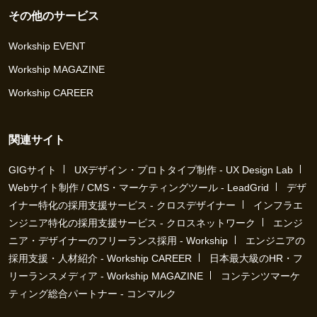
その他のサービス
Workship EVENT
Workship MAGAZINE
Workship CAREER
関連サイト
GIGサイト
UXデザイン・プロトタイプ制作 - UX Design Lab
Webサイト制作 / CMS・マーケティングツール - LeadGrid
デザ
イナー特化の採用支援サービス - クロスデザイナー
インフラエ
ンジニア特化の採用支援サービス - クロスネットワーク
エンジ
ニア・デザイナーのフリーランス採用 - Workship
エンジニアの
採用支援・人材紹介 - Workship CAREER
日本最大級のHR・フ
リーランスメディア - Workship MAGAZINE
コンテンツマーケ
ティング総合パートナー - コンマルク