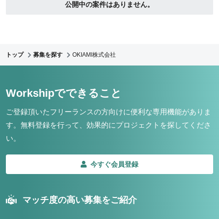
公開中の案件はありません。
トップ
募集を探す
OKIAMI株式会社
Workshipでできること
ご登録頂いたフリーランスの方向けに便利な専用機能がありま
す。
無料登録を行って、効果的にプロジェクトを探してくださ
い。
今すぐ会員登録
マッチ度の高い募集をご紹介