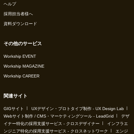
ヘルプ
採用担当者様へ
資料ダウンロード
その他のサービス
Workship EVENT
Workship MAGAZINE
Workship CAREER
関連サイト
GIGサイト
UXデザイン・プロトタイプ制作 - UX Design Lab
Webサイト制作 / CMS・マーケティングツール - LeadGrid
デザ
イナー特化の採用支援サービス - クロスデザイナー
インフラエ
ンジニア特化の採用支援サービス - クロスネットワーク
エンジ