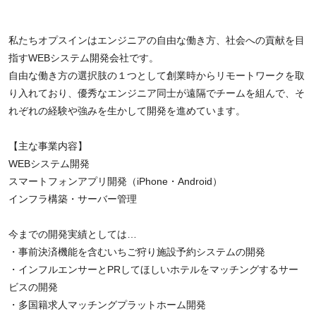
私たちオプスインはエンジニアの自由な働き方、社会への貢献を目
指すWEBシステム開発会社です。
自由な働き方の選択肢の１つとして創業時からリモートワークを取
り入れており、優秀なエンジニア同士が遠隔でチームを組んで、そ
れぞれの経験や強みを生かして開発を進めています。
【主な事業内容】
WEBシステム開発
スマートフォンアプリ開発（iPhone・Android）
インフラ構築・サーバー管理
今までの開発実績としては…
・事前決済機能を含むいちご狩り施設予約システムの開発
・インフルエンサーとPRしてほしいホテルをマッチングするサー
ビスの開発
・多国籍求人マッチングプラットホーム開発