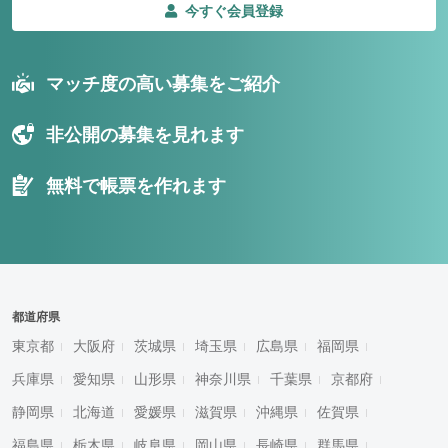
今すぐ会員登録
マッチ度の高い募集をご紹介
非公開の募集を見れます
無料で帳票を作れます
都道府県
東京都
大阪府
茨城県
埼玉県
広島県
福岡県
兵庫県
愛知県
山形県
神奈川県
千葉県
京都府
静岡県
北海道
愛媛県
滋賀県
沖縄県
佐賀県
福島県
栃木県
岐阜県
岡山県
長崎県
群馬県