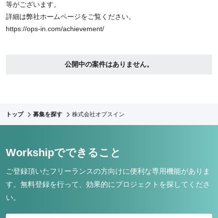
等がございます。
詳細は弊社ホームページをご覧ください。
https://ops-in.com/achievement/
公開中の案件はありません。
トップ
募集を探す
株式会社オプスイン
Workshipでできること
ご登録頂いたフリーランスの方向けに便利な専用機能がありま
す。
無料登録を行って、効果的にプロジェクトを探してくださ
い。