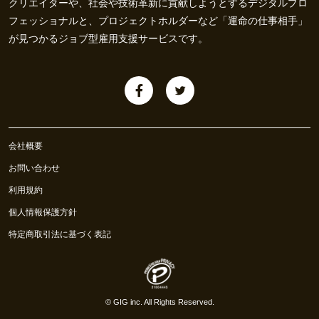
クリエイターや、社会や技術革新に貢献しようとするデジタルプロ
フェッショナルと、プロジェクトホルダーなど「運命の仕事相手」
が見つかるジョブ型雇用支援サービスです。
会社概要
お問い合わせ
利用規約
個人情報保護方針
特定商取引法に基づく表記
©
GIG inc.
All Rights Reserved.