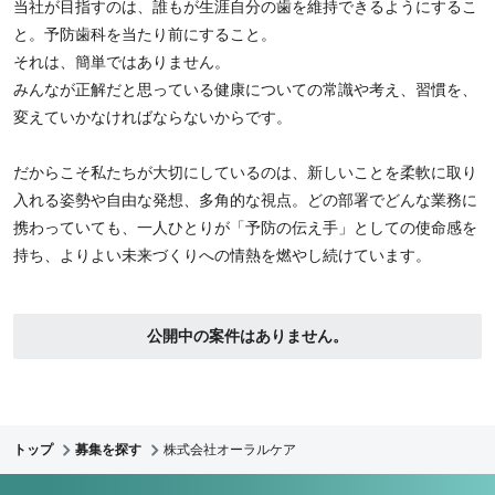
当社が目指すのは、誰もが生涯自分の歯を維持できるようにするこ
と。予防歯科を当たり前にすること。
それは、簡単ではありません。
みんなが正解だと思っている健康についての常識や考え、習慣を、
変えていかなければならないからです。
だからこそ私たちが大切にしているのは、新しいことを柔軟に取り
入れる姿勢や自由な発想、多角的な視点。どの部署でどんな業務に
携わっていても、一人ひとりが「予防の伝え手」としての使命感を
持ち、よりよい未来づくりへの情熱を燃やし続けています。
公開中の案件はありません。
トップ
募集を探す
株式会社オーラルケア