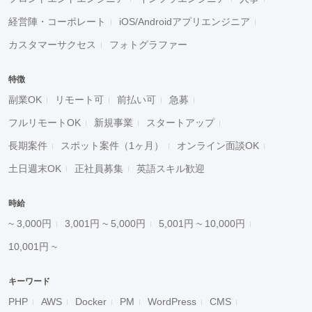
経営陣・コーポレート
iOS/Androidアプリエンジニア
カスタマーサクセス
フォトグラファー
特徴
副業OK
リモート可
前払い可
急募
フルリモートOK
新規事業
スタートアップ
長期案件
スポット案件（1ヶ月）
オンライン面談OK
土日週末OK
正社員募集
英語スキル歓迎
時給
~ 3,000円
3,001円 ~ 5,000円
5,001円 ~ 10,000円
10,001円 ~
キーワード
PHP
AWS
Docker
PM
WordPress
CMS