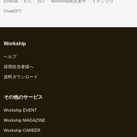
Embulk
ETL
ELT
Workship限定案件
イチジュウ
ChatGPT
Workship
ヘルプ
採用担当者様へ
資料ダウンロード
その他のサービス
Workship EVENT
Workship MAGAZINE
Workship CAREER