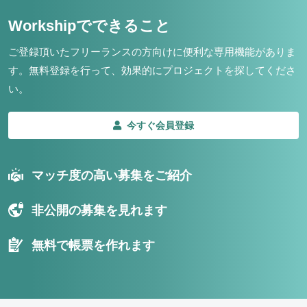
Workshipでできること
ご登録頂いたフリーランスの方向けに便利な専用機能がありま
す。
無料登録を行って、効果的にプロジェクトを探してくださ
い。
今すぐ会員登録
マッチ度の高い募集をご紹介
非公開の募集を見れます
無料で帳票を作れます