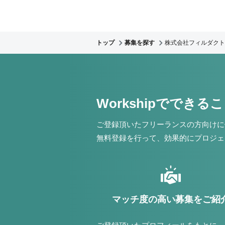
トップ
募集を探す
株式会社フィルダクト
Workshipでできる
ご登録頂いたフリーランスの方向けに
無料登録を行って、効果的にプロジェ
マッチ度の高い募集をご紹