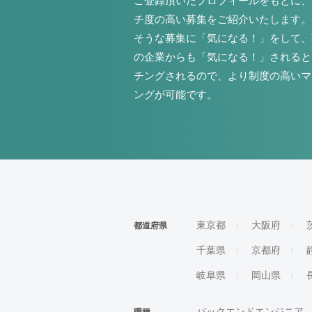
ご登録頂いたプロフィールをもとに、
チ度の高い募集をご紹介いたします。
そうな募集に「気になる！」をして、
の企業からも「気になる！」されると
チングされるので、より制度の高いマ
ングが可能です。
東京都
大阪府
都道府県
千葉県
京都府
岐阜県
岡山県
バックエンドエンジニア