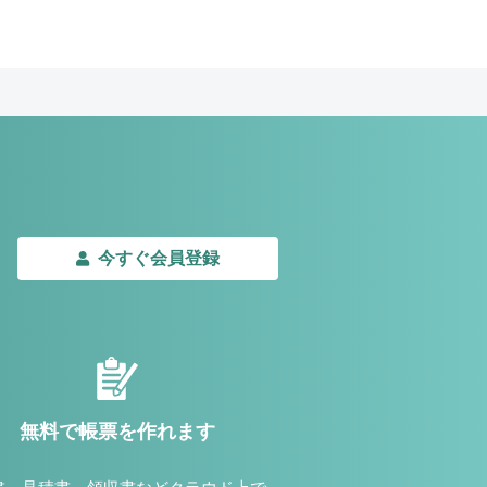
今すぐ会員登録
無料で帳票を作れます