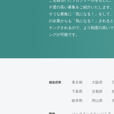
ご登録頂いたプロフィールをもとに、
チ度の高い募集をご紹介いたします。
そうな募集に「気になる！」をして、
の企業からも「気になる！」されると
チングされるので、より制度の高いマ
ングが可能です。
東京都
大阪府
都道府県
千葉県
京都府
岐阜県
岡山県
バックエンドエンジニア