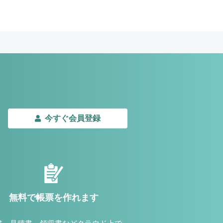
今すぐ会員登録
無料で帳票を作れます