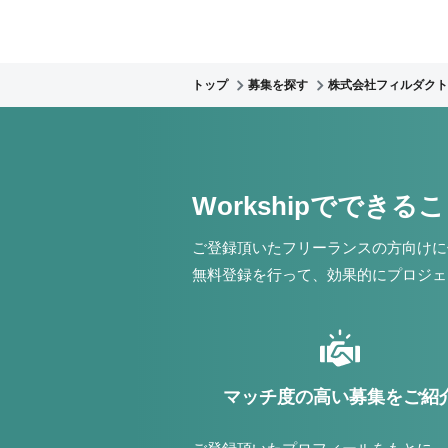
トップ
募集を探す
株式会社フィルダクト
Workshipでできる
ご登録頂いたフリーランスの方向けに
無料登録を行って、効果的にプロジェ
マッチ度の高い募集をご紹