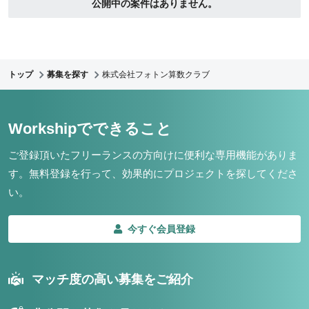
公開中の案件はありません。
トップ
募集を探す
株式会社フォトン算数クラブ
Workshipでできること
ご登録頂いたフリーランスの方向けに便利な専用機能がありま
す。
無料登録を行って、効果的にプロジェクトを探してくださ
い。
今すぐ会員登録
マッチ度の高い募集をご紹介