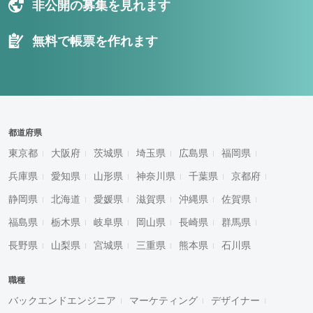
非公開の募集を見れます
無料で帳票を作れます
都道府県
東京都
大阪府
茨城県
埼玉県
広島県
福岡県
兵庫県
愛知県
山形県
神奈川県
千葉県
京都府
静岡県
北海道
愛媛県
滋賀県
沖縄県
佐賀県
福島県
栃木県
岐阜県
岡山県
長崎県
群馬県
長野県
山梨県
宮城県
三重県
熊本県
石川県
職種
バックエンドエンジニア
マーケティング
デザイナー