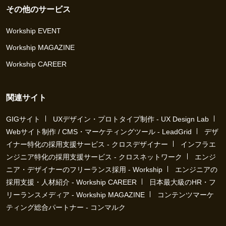
その他のサービス
Workship EVENT
Workship MAGAZINE
Workship CAREER
関連サイト
GIGサイト
UXデザイン・プロトタイプ制作 - UX Design Lab
Webサイト制作 / CMS・マーケティングツール - LeadGrid
デザ
イナー特化の採用支援サービス - クロスデザイナー
インフラエ
ンジニア特化の採用支援サービス - クロスネットワーク
エンジ
ニア・デザイナーのフリーランス採用 - Workship
エンジニアの
採用支援・人材紹介 - Workship CAREER
日本最大級のHR・フ
リーランスメディア - Workship MAGAZINE
コンテンツマーケ
ティング総合パートナー - コンマルク