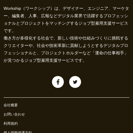
Workship（ワークシップ）は、デザイナー、エンジニア、マーケタ
ー、編集者、人事、広報などデジタル業界で活躍するプロフェッシ
ョナルとプロジェクトをマッチングするジョブ型雇用支援サービス
です。
働き方が多様化する社会で、新しい技術や仕組みづくりに挑戦する
クリエイターや、社会や技術革新に貢献しようとするデジタルプロ
フェッショナルと、プロジェクトホルダーなど「運命の仕事相手」
が見つかるジョブ型雇用支援サービスです。
会社概要
お問い合わせ
利用規約
個人情報保護方針