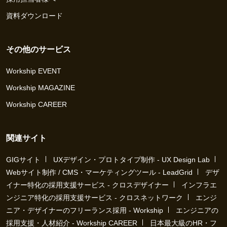
資料ダウンロード
その他のサービス
Workship EVENT
Workship MAGAZINE
Workship CAREER
関連サイト
GIGサイト
UXデザイン・プロトタイプ制作 - UX Design Lab
Webサイト制作 / CMS・マーケティングツール - LeadGrid
デザ
イナー特化の採用支援サービス - クロスデザイナー
インフラエ
ンジニア特化の採用支援サービス - クロスネットワーク
エンジ
ニア・デザイナーのフリーランス採用 - Workship
エンジニアの
採用支援・人材紹介 - Workship CAREER
日本最大級のHR・フ