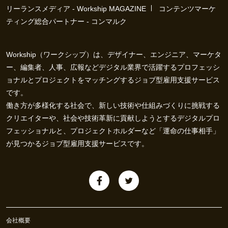
リーランスメディア - Workship MAGAZINE
コンテンツマーケ
ティング総合パートナー - コンマルク
Workship（ワークシップ）は、デザイナー、エンジニア、マーケタ
ー、編集者、人事、広報などデジタル業界で活躍するプロフェッシ
ョナルとプロジェクトをマッチングするジョブ型雇用支援サービス
です。
働き方が多様化する社会で、新しい技術や仕組みづくりに挑戦する
クリエイターや、社会や技術革新に貢献しようとするデジタルプロ
フェッショナルと、プロジェクトホルダーなど「運命の仕事相手」
が見つかるジョブ型雇用支援サービスです。
会社概要