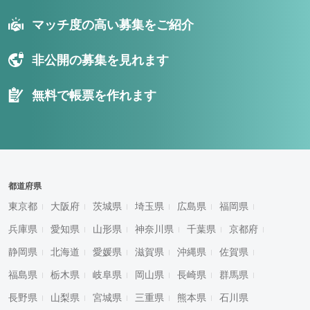
マッチ度の高い募集をご紹介
非公開の募集を見れます
無料で帳票を作れます
都道府県
東京都
大阪府
茨城県
埼玉県
広島県
福岡県
兵庫県
愛知県
山形県
神奈川県
千葉県
京都府
静岡県
北海道
愛媛県
滋賀県
沖縄県
佐賀県
福島県
栃木県
岐阜県
岡山県
長崎県
群馬県
長野県
山梨県
宮城県
三重県
熊本県
石川県