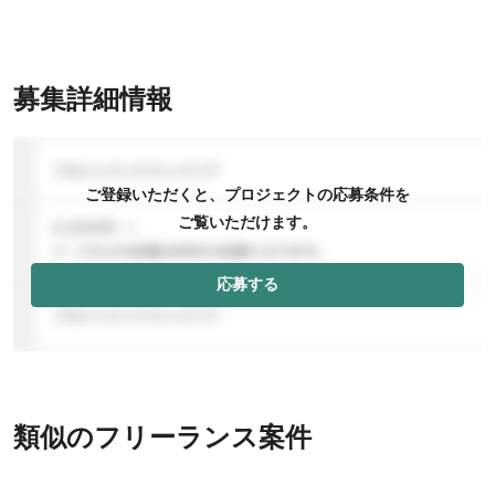
募集詳細情報
ご登録いただくと、プロジェクトの応募条件を
ご覧いただけます。
応募する
類似のフリーランス案件