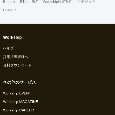
Embulk
ETL
ELT
Workship限定案件
イチジュウ
ChatGPT
Workship
ヘルプ
採用担当者様へ
資料ダウンロード
その他のサービス
Workship EVENT
Workship MAGAZINE
Workship CAREER