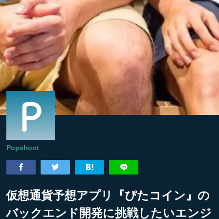
Popshoot
仮想通貨予想アプリ『ぴたコイン』の
バックエンド開発に挑戦したいエンジ