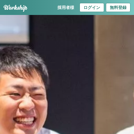
採用者様
ログイン
無料登録