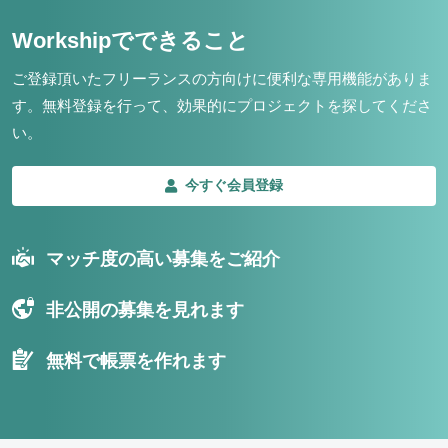
Workshipでできること
ご登録頂いたフリーランスの方向けに便利な専用機能がありま
す。
無料登録を行って、効果的にプロジェクトを探してくださ
い。
今すぐ会員登録
マッチ度の高い募集をご紹介
非公開の募集を見れます
無料で帳票を作れます