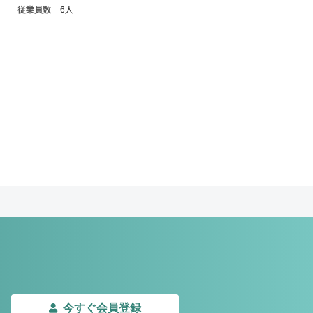
従業員数
6人
今すぐ会員登録