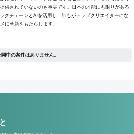
提供されていないのも事実です。日本の才能にも限りがある
は、ブロックチェーンとAIを活用し、誰もがトップクリエイターにな
メに革新をもたらします。
公開中の案件はありません。
こと