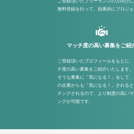
ご登録頂いたフリーランスの方向けに
無料登録を行って、効果的にプロジェ
マッチ度の高い募集をご紹
ご登録頂いたプロフィールをもとに、
チ度の高い募集をご紹介いたします。
そうな募集に「気になる！」をして、
の企業からも「気になる！」されると
チングされるので、より制度の高いマ
ングが可能です。