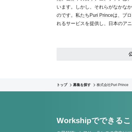
います。しかし、それらがなかなか
のです。私たちPuri Prince
れるサービスを提供し、日本のアニ
トップ
募集を探す
株式会社Puri Prince
Workshipでできる