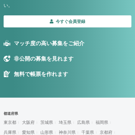
い。
今すぐ会員登録
マッチ度の高い募集をご紹介
非公開の募集を見れます
無料で帳票を作れます
都道府県
東京都
大阪府
茨城県
埼玉県
広島県
福岡県
兵庫県
愛知県
山形県
神奈川県
千葉県
京都府