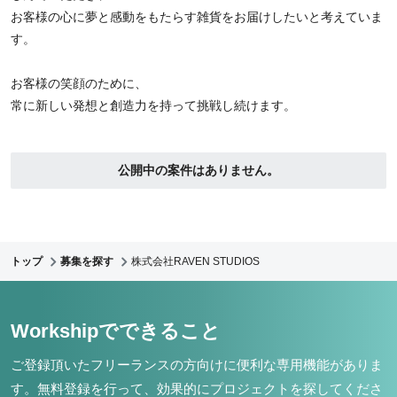
お客様の心に夢と感動をもたらす雑貨をお届けしたいと考えていま
す。
お客様の笑顔のために、
常に新しい発想と創造力を持って挑戦し続けます。
公開中の案件はありません。
トップ
募集を探す
株式会社RAVEN STUDIOS
Workshipでできること
ご登録頂いたフリーランスの方向けに便利な専用機能がありま
す。
無料登録を行って、効果的にプロジェクトを探してくださ