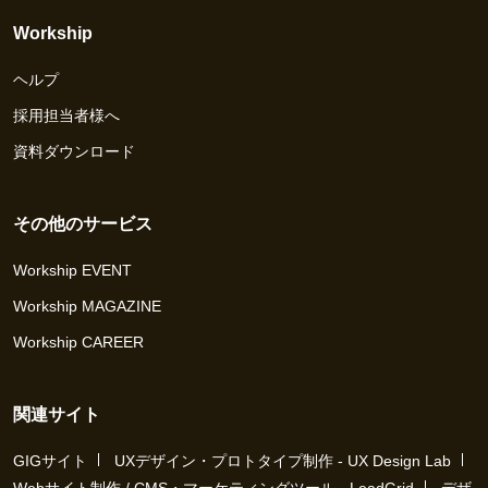
Workship
ヘルプ
採用担当者様へ
資料ダウンロード
その他のサービス
Workship EVENT
Workship MAGAZINE
Workship CAREER
関連サイト
GIGサイト
UXデザイン・プロトタイプ制作 - UX Design Lab