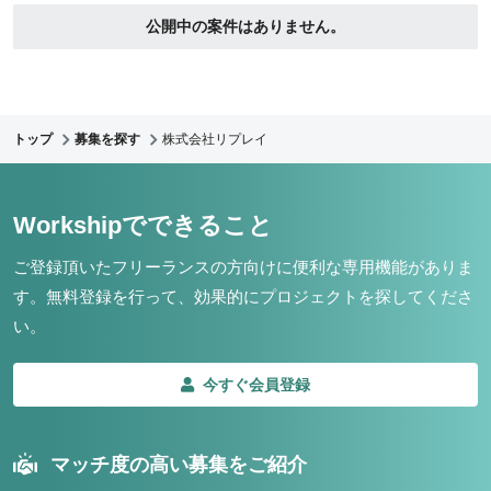
公開中の案件はありません。
トップ
募集を探す
株式会社リプレイ
Workshipでできること
ご登録頂いたフリーランスの方向けに便利な専用機能がありま
す。
無料登録を行って、効果的にプロジェクトを探してくださ
い。
今すぐ会員登録
マッチ度の高い募集をご紹介