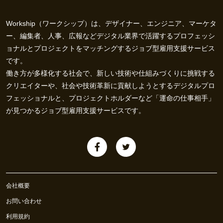
Workship（ワークシップ）は、デザイナー、エンジニア、マーケタ
ー、編集者、人事、広報などデジタル業界で活躍するプロフェッシ
ョナルとプロジェクトをマッチングするジョブ型雇用支援サービス
です。
働き方が多様化する社会で、新しい技術や仕組みづくりに挑戦する
クリエイターや、社会や技術革新に貢献しようとするデジタルプロ
フェッショナルと、プロジェクトホルダーなど「運命の仕事相手」
が見つかるジョブ型雇用支援サービスです。
会社概要
お問い合わせ
利用規約