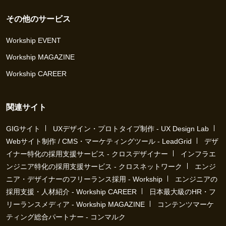
その他のサービス
Workship EVENT
Workship MAGAZINE
Workship CAREER
関連サイト
GIGサイト
UXデザイン・プロトタイプ制作 - UX Design Lab
Webサイト制作 / CMS・マーケティングツール - LeadGrid
デザ
イナー特化の採用支援サービス - クロスデザイナー
インフラエ
ンジニア特化の採用支援サービス - クロスネットワーク
エンジ
ニア・デザイナーのフリーランス採用 - Workship
エンジニアの
採用支援・人材紹介 - Workship CAREER
日本最大級のHR・フ
リーランスメディア - Workship MAGAZINE
コンテンツマーケ
ティング総合パートナー - コンマルク