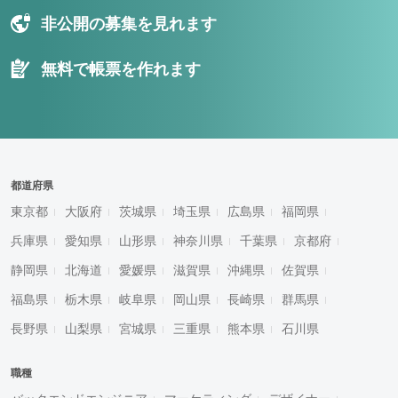
非公開の募集を見れます
無料で帳票を作れます
都道府県
東京都
大阪府
茨城県
埼玉県
広島県
福岡県
兵庫県
愛知県
山形県
神奈川県
千葉県
京都府
静岡県
北海道
愛媛県
滋賀県
沖縄県
佐賀県
福島県
栃木県
岐阜県
岡山県
長崎県
群馬県
長野県
山梨県
宮城県
三重県
熊本県
石川県
職種