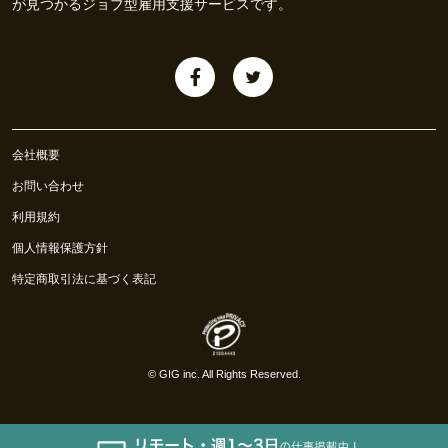
が見つかるジョブ型雇用支援サービスです。
会社概要
お問い合わせ
利用規約
個人情報保護方針
特定商取引法に基づく表記
©
GIG inc.
All Rights Reserved.