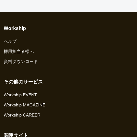
Workship
ヘルプ
採用担当者様へ
資料ダウンロード
その他のサービス
Workship EVENT
Workship MAGAZINE
Workship CAREER
関連サイト