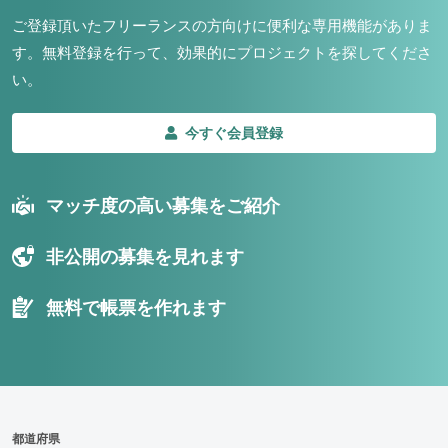
ご登録頂いたフリーランスの方向けに便利な専用機能がありま
す。
無料登録を行って、効果的にプロジェクトを探してくださ
い。
今すぐ会員登録
マッチ度の高い募集をご紹介
非公開の募集を見れます
無料で帳票を作れます
都道府県