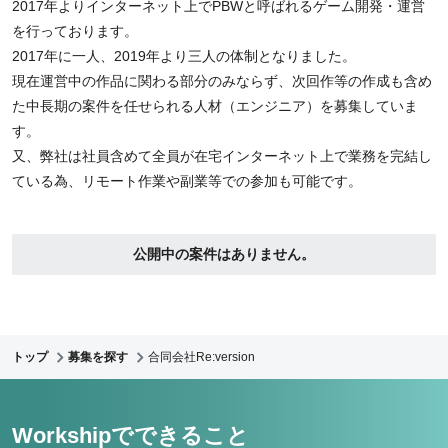
2017年よりインターネット上でPBWと呼ばれるゲーム開発・運営
を行っております。
2017年に一人、2019年より三人の体制となりました。
現在運営中の作品に関わる部分のみならず、次回作等の作成も含め
た中長期の案件を任せられる人材（エンジニア）を募集していま
す。
又、弊社は社員含めて全員が在宅インターネット上で業務を完結し
ている為、リモート作業や副業等での参加も可能です。
公開中の案件はありません。
トップ
募集を探す
合同会社Re:version
Workshipでできること