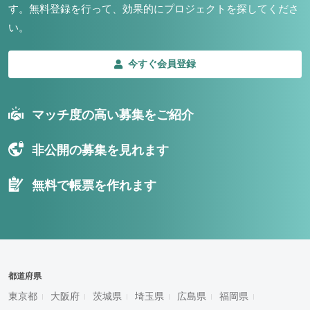
す。
無料登録を行って、効果的にプロジェクトを探してくださ
い。
今すぐ会員登録
マッチ度の高い募集をご紹介
非公開の募集を見れます
無料で帳票を作れます
都道府県
東京都
大阪府
茨城県
埼玉県
広島県
福岡県