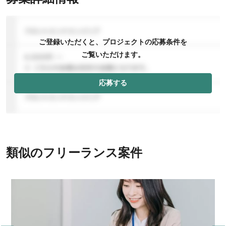
ご登録いただくと、プロジェクトの応募条件を
ご覧いただけます。
応募する
類似のフリーランス案件