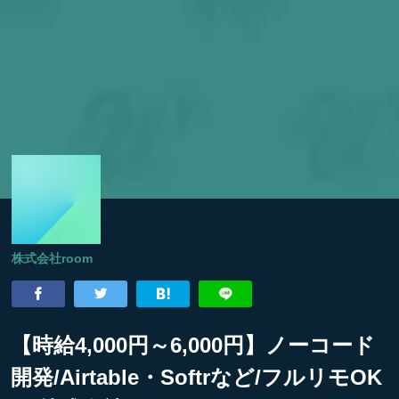
株式会社room
【時給4,000円～6,000円】ノーコード
開発/Airtable・Softrなど/フルリモOK