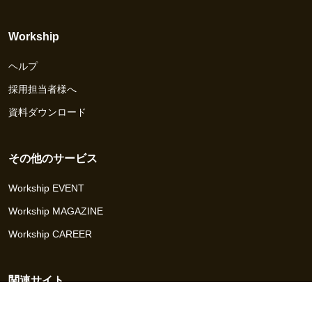
Workship
ヘルプ
採用担当者様へ
資料ダウンロード
その他のサービス
Workship EVENT
Workship MAGAZINE
Workship CAREER
関連サイト
GIGサイト
UXデザイン・プロトタイプ制作 - UX Design Lab