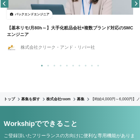
バックエンドエンジニア
【基本リモ/月80h～】大手化粧品会社×複数ブランド対応のSMC
エンジニア
株式会社クリーク・アンド・リバー社
トップ
募集を探す
株式会社room
募集
【時給4,000円～6,000円】ノ
Workshipでできること
ご登録頂いたフリーランスの方向けに便利な専用機能がありま