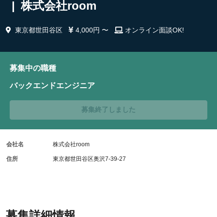
| 株式会社room
東京都世田谷区
4,000円 〜
オンライン面談OK!
募集中の職種
バックエンドエンジニア
募集終了しました
会社名
株式会社room
住所
東京都世田谷区奥沢7-39-27
募集詳細情報