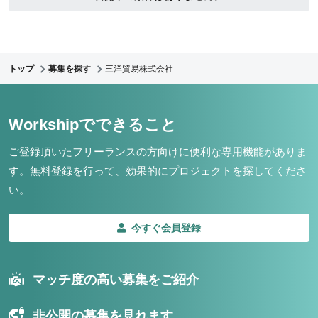
トップ
募集を探す
三洋貿易株式会社
Workshipでできること
ご登録頂いたフリーランスの方向けに便利な専用機能がありま
す。
無料登録を行って、効果的にプロジェクトを探してくださ
い。
今すぐ会員登録
マッチ度の高い募集をご紹介
非公開の募集を見れます