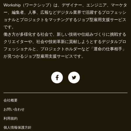
Workship（ワークシップ）は、デザイナー、エンジニア、マーケタ
ー、編集者、人事、広報などデジタル業界で活躍するプロフェッシ
ョナルとプロジェクトをマッチングするジョブ型雇用支援サービス
です。
働き方が多様化する社会で、新しい技術や仕組みづくりに挑戦する
クリエイターや、社会や技術革新に貢献しようとするデジタルプロ
フェッショナルと、プロジェクトホルダーなど「運命の仕事相手」
が見つかるジョブ型雇用支援サービスです。
会社概要
お問い合わせ
利用規約
個人情報保護方針