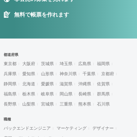
無料で帳票を作れます
都道府県
東京都
大阪府
茨城県
埼玉県
広島県
福岡県
兵庫県
愛知県
山形県
神奈川県
千葉県
京都府
静岡県
北海道
愛媛県
滋賀県
沖縄県
佐賀県
福島県
栃木県
岐阜県
岡山県
長崎県
群馬県
長野県
山梨県
宮城県
三重県
熊本県
石川県
職種
バックエンドエンジニア
マーケティング
デザイナー