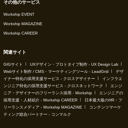
その他のサービス
Workship EVENT
Workship MAGAZINE
Workship CAREER
関連サイト
GIGサイト
UXデザイン・プロトタイプ制作 - UX Design Lab
Webサイト制作 / CMS・マーケティングツール - LeadGrid
デザ
イナー特化の採用支援サービス - クロスデザイナー
インフラエ
ンジニア特化の採用支援サービス - クロスネットワーク
エンジ
ニア・デザイナーのフリーランス採用 - Workship
エンジニアの
採用支援・人材紹介 - Workship CAREER
日本最大級のHR・フ
リーランスメディア - Workship MAGAZINE
コンテンツマーケ
ティング総合パートナー - コンマルク