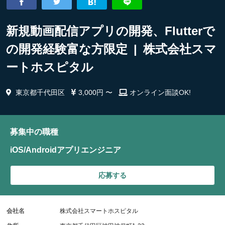
新規動画配信アプリの開発、Flutterで
の開発経験富な方限定 | 株式会社スマ
ートホスピタル
東京都千代田区
3,000円 〜
オンライン面談OK!
募集中の職種
iOS/Androidアプリエンジニア
応募する
会社名
株式会社スマートホスピタル