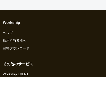
Workship
ヘルプ
採用担当者様へ
資料ダウンロード
その他のサービス
Workship EVENT
Workship MAGAZINE
Workship CAREER
関連サイト