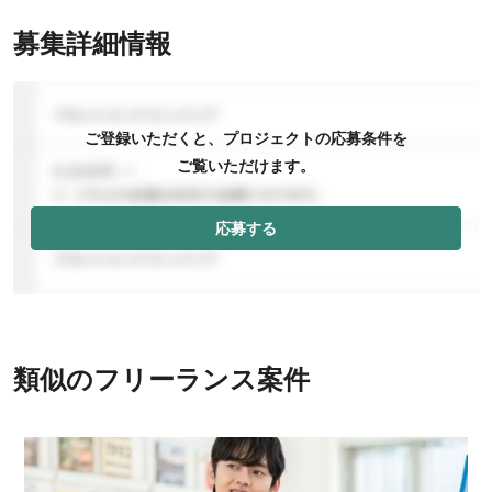
募集詳細情報
ご登録いただくと、プロジェクトの応募条件を
ご覧いただけます。
応募する
類似のフリーランス案件