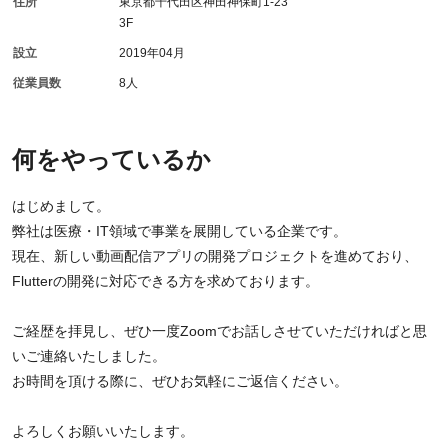
住所
東京都千代田区神田神保町1-23
3F
設立
2019年04月
従業員数
8人
何をやっているか
はじめまして。
弊社は医療・IT領域で事業を展開している企業です。
現在、新しい動画配信アプリの開発プロジェクトを進めており、
Flutterの開発に対応できる方を求めております。
ご経歴を拝見し、ぜひ一度Zoomでお話しさせていただければと思
いご連絡いたしました。
お時間を頂ける際に、ぜひお気軽にご返信ください。
よろしくお願いいたします。