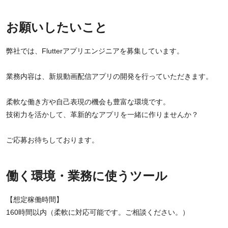
お願いしたいこと
弊社では、Flutterアプリエンジニアを募集しています。
業務内容は、新規動画配信アプリの開発を行っていただきます。
柔軟な働き方や自己表現の機会も豊富な環境です。
技術力を活かして、革新的なアプリを一緒に作りませんか？
ご応募お待ちしております。
働く環境・業務に使うツール
【想定稼働時間】
160時間以内（柔軟に対応可能です。ご相談ください。）