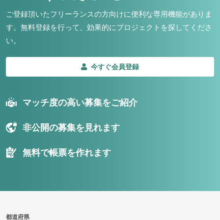
ご登録頂いたフリーランスの方向けに便利な専用機能がありま
す。
無料登録を行って、効果的にプロジェクトを探してくださ
い。
今すぐ会員登録
マッチ度の高い募集をご紹介
非公開の募集を見れます
無料で帳票を作れます
都道府県