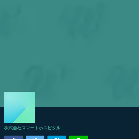
株式会社スマートホスピタル