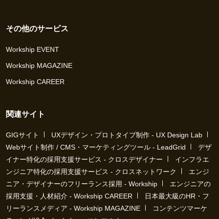
その他のサービス
Workship EVENT
Workship MAGAZINE
Workship CAREER
関連サイト
GIGサイト
UXデザイン・プロトタイプ制作 - UX Design Lab
Webサイト制作 / CMS・マーケティングツール - LeadGrid
デザ
イナー特化の採用支援サービス - クロスデザイナー
インフラエ
ンジニア特化の採用支援サービス - クロスネットワーク
エンジ
ニア・デザイナーのフリーランス採用 - Workship
エンジニアの
採用支援・人材紹介 - Workship CAREER
日本最大級のHR・フ
リーランスメディア - Workship MAGAZINE
コンテンツマーケ