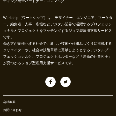
ティング総合パートナー - コンマルク
Workship（ワークシップ）は、デザイナー、エンジニア、マーケタ
ー、編集者、人事、広報などデジタル業界で活躍するプロフェッシ
ョナルとプロジェクトをマッチングするジョブ型雇用支援サービス
です。
働き方が多様化する社会で、新しい技術や仕組みづくりに挑戦する
クリエイターや、社会や技術革新に貢献しようとするデジタルプロ
フェッショナルと、プロジェクトホルダーなど「運命の仕事相手」
が見つかるジョブ型雇用支援サービスです。
会社概要
お問い合わせ