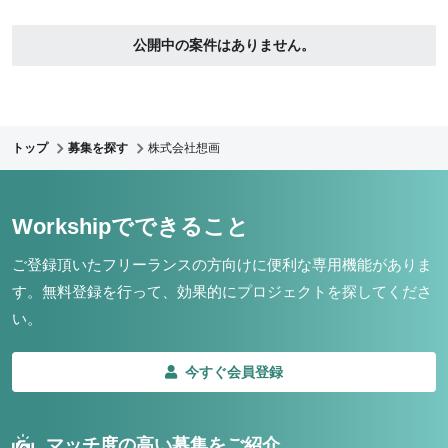
公開中の案件はありません。
トップ
募集を探す
株式会社想画
Workshipでできること
ご登録頂いたフリーランスの方向けに便利な専用機能がありま
す。
無料登録を行って、効果的にプロジェクトを探してくださ
い。
今すぐ会員登録
マッチ度の高い募集をご紹介