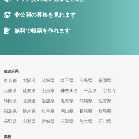
非公開の募集を見れます
無料で帳票を作れます
都道府県
東京都
大阪府
茨城県
埼玉県
広島県
福岡県
兵庫県
愛知県
山形県
神奈川県
千葉県
京都府
静岡県
北海道
愛媛県
滋賀県
沖縄県
佐賀県
福島県
栃木県
岐阜県
岡山県
長崎県
群馬県
長野県
山梨県
宮城県
三重県
熊本県
石川県
職種