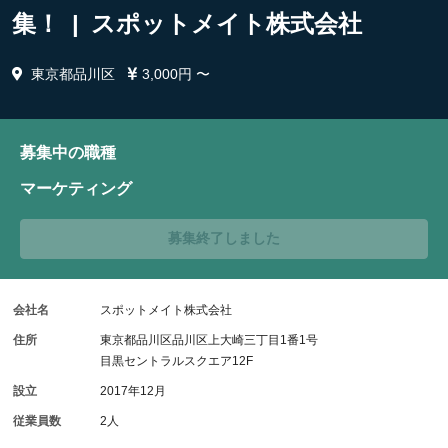
集！ | スポットメイト株式会社
東京都品川区
3,000円 〜
募集中の職種
マーケティング
募集終了しました
会社名
スポットメイト株式会社
住所
東京都品川区品川区上大崎三丁目1番1号
目黒セントラルスクエア12F
設立
2017年12月
従業員数
2人