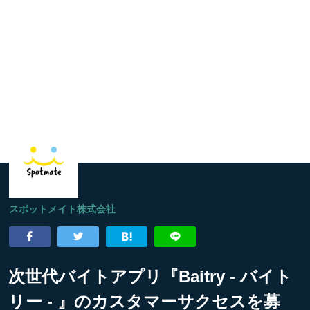
スポットメイト株式会社
次世代バイトアプリ『Baitry - バイト
リー - 』のカスタマーサクセスを募