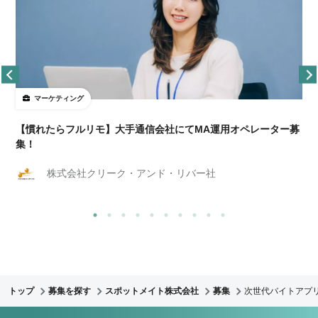
マーケティング
【慣れたらフルリモ】大手通信会社にてMA運用オペレーター募
集！
株式会社クリーク・アンド・リバー社
トップ
募集を探す
スポットメイト株式会社
募集
次世代バイトアプリ『