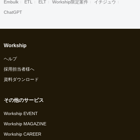
Embulk
ETL
ELT
Workship限定案件
イチジュウ
ChatGPT
Workship
ヘルプ
採用担当者様へ
資料ダウンロード
その他のサービス
Workship EVENT
Workship MAGAZINE
Workship CAREER