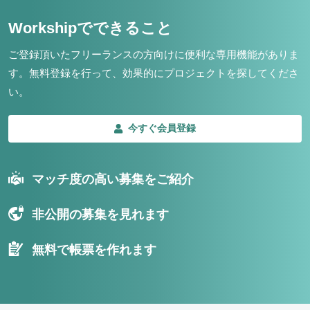
Workshipでできること
ご登録頂いたフリーランスの方向けに便利な専用機能がありま
す。
無料登録を行って、効果的にプロジェクトを探してくださ
い。
今すぐ会員登録
マッチ度の高い募集をご紹介
非公開の募集を見れます
無料で帳票を作れます