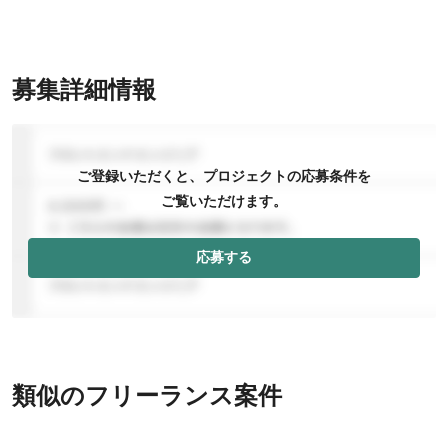
募集詳細情報
ご登録いただくと、プロジェクトの応募条件を
ご覧いただけます。
応募する
類似のフリーランス案件