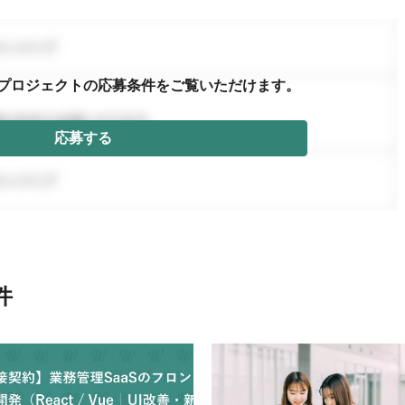
プロジェクトの応募条件を
ご覧いただけます。
応募する
件