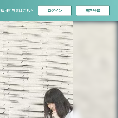
ログイン
無料登録
採用担当者はこちら