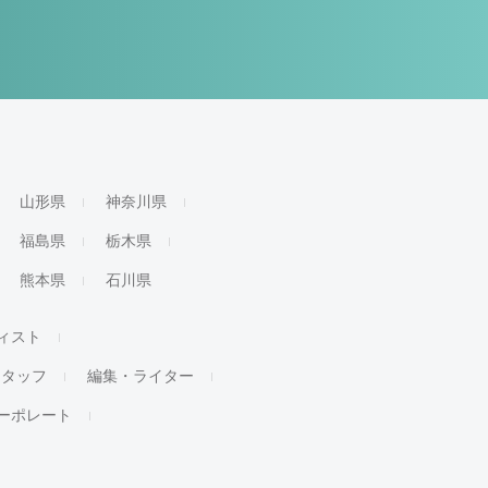
山形県
神奈川県
福島県
栃木県
熊本県
石川県
ィスト
スタッフ
編集・ライター
ーポレート