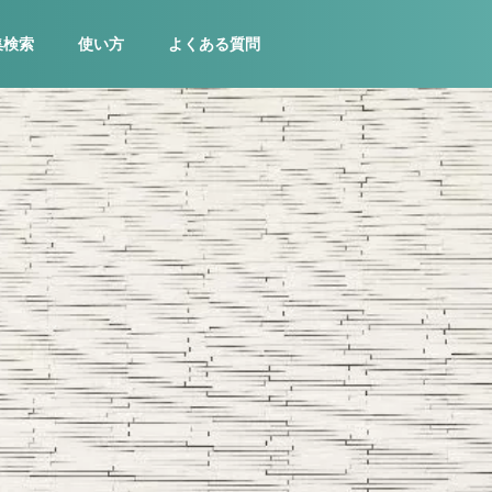
集検索
使い方
よくある質問