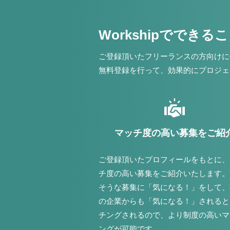
Workshipでできる
ご登録頂いたフリーランスの方向けに
無料登録を行って、効果的にプロジェ
マッチ度の高い募集をご紹
ご登録頂いたプロフィールをもとに、
チ度の高い募集をご紹介いたします。
そうな募集に「気になる！」をして、
の企業からも「気になる！」されると
チングされるので、より制度の高いマ
ングが可能です。