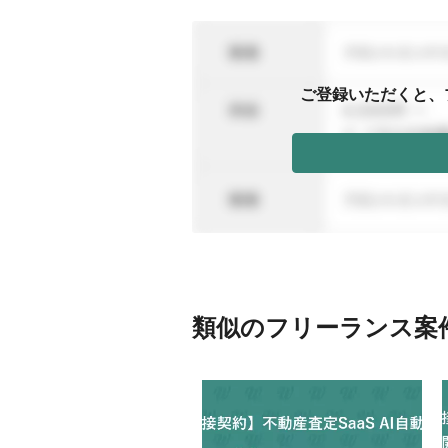
ご登録いただくと、
類似のフリーランス案