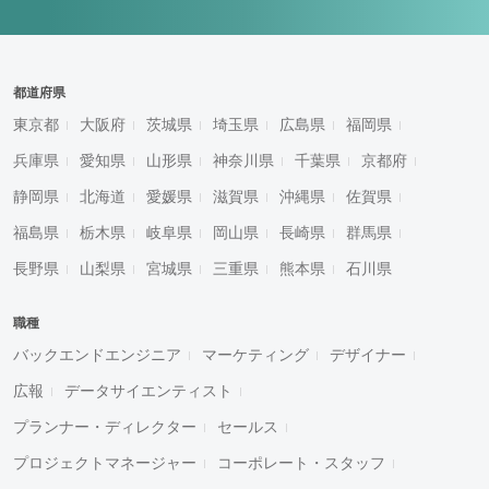
都道府県
東京都
大阪府
茨城県
埼玉県
広島県
福岡県
兵庫県
愛知県
山形県
神奈川県
千葉県
京都府
静岡県
北海道
愛媛県
滋賀県
沖縄県
佐賀県
福島県
栃木県
岐阜県
岡山県
長崎県
群馬県
長野県
山梨県
宮城県
三重県
熊本県
石川県
職種
バックエンドエンジニア
マーケティング
デザイナー
広報
データサイエンティスト
プランナー・ディレクター
セールス
プロジェクトマネージャー
コーポレート・スタッフ