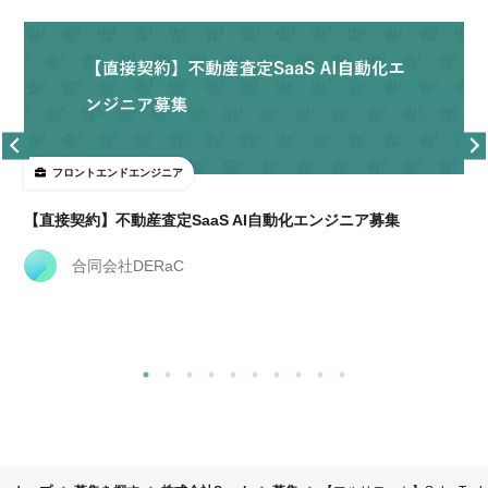
フロントエンドエンジニア
【直接契約】不動産査定SaaS AI自動化エンジニア募集
合同会社DERaC