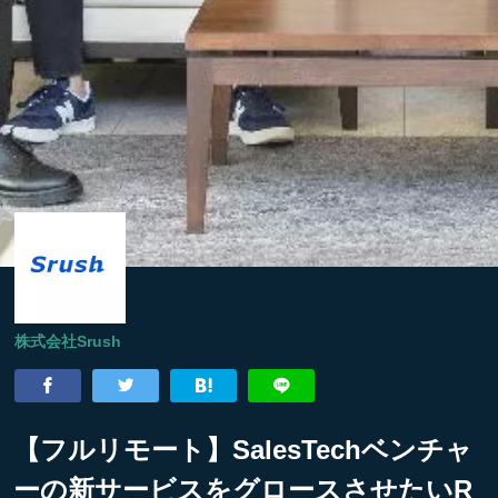
株式会社Srush
【フルリモート】SalesTechベンチャ
ーの新サービスをグロースさせたいR