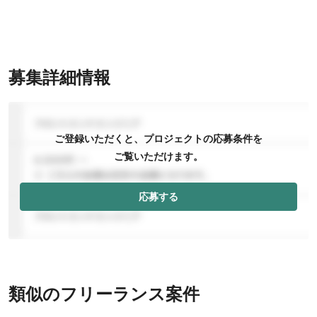
募集詳細情報
ご登録いただくと、プロジェクトの応募条件を
ご覧いただけます。
応募する
類似のフリーランス案件