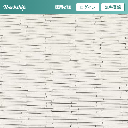
採用者様
ログイン
無料登録