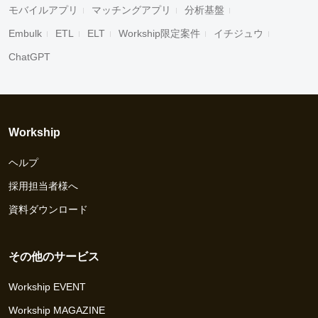
モバイルアプリ
マッチングアプリ
分析基盤
Embulk
ETL
ELT
Workship限定案件
イチジュウ
ChatGPT
Workship
ヘルプ
採用担当者様へ
資料ダウンロード
その他のサービス
Workship EVENT
Workship MAGAZINE