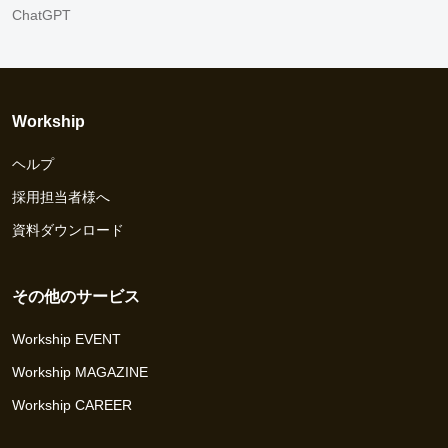
ChatGPT
Workship
ヘルプ
採用担当者様へ
資料ダウンロード
その他のサービス
Workship EVENT
Workship MAGAZINE
Workship CAREER