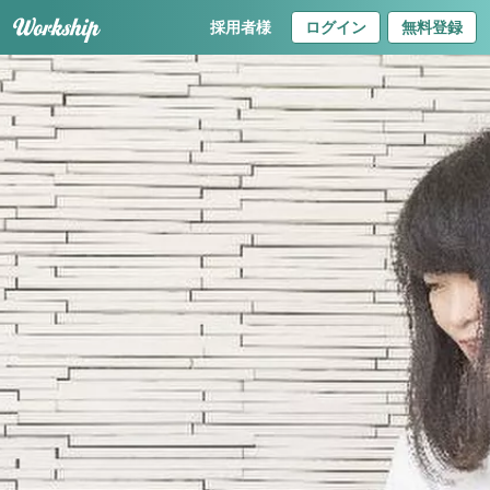
採用者様
ログイン
無料登録