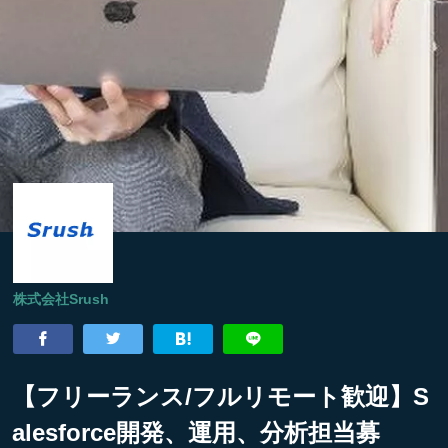
株式会社Srush
【フリーランス/フルリモート歓迎】S
alesforce開発、運用、分析担当募