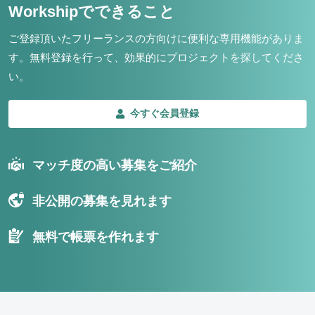
Workshipでできること
ご登録頂いたフリーランスの方向けに便利な専用機能がありま
す。
無料登録を行って、効果的にプロジェクトを探してくださ
い。
今すぐ会員登録
マッチ度の高い募集をご紹介
非公開の募集を見れます
無料で帳票を作れます