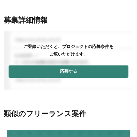
募集詳細情報
ご登録いただくと、プロジェクトの応募条件を
ご覧いただけます。
応募する
類似のフリーランス案件