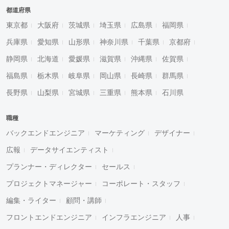
都道府県
東京都
大阪府
茨城県
埼玉県
広島県
福岡県
兵庫県
愛知県
山形県
神奈川県
千葉県
京都府
静岡県
北海道
愛媛県
滋賀県
沖縄県
佐賀県
福島県
栃木県
岐阜県
岡山県
長崎県
群馬県
長野県
山梨県
宮城県
三重県
熊本県
石川県
職種
バックエンドエンジニア
マーケティング
デザイナー
広報
データサイエンティスト
プランナー・ディレクター
セールス
プロジェクトマネージャー
コーポレート・スタッフ
編集・ライター
顧問・講師
フロントエンドエンジニア
インフラエンジニア
人事