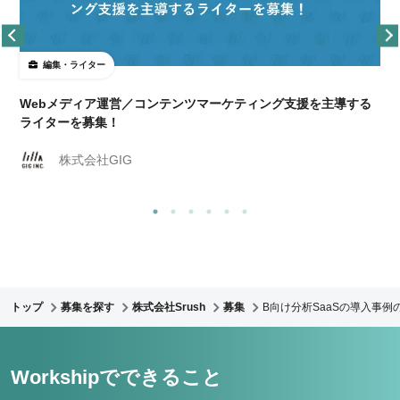
編集・ライター
Webメディア運営／コンテンツマーケティング支援を主導する
ライターを募集！
株式会社GIG
トップ
募集を探す
株式会社Srush
募集
B向け分析SaaSの導入事
Workshipでできること