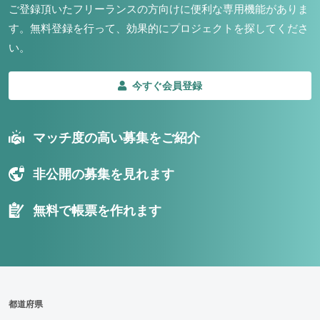
ご登録頂いたフリーランスの方向けに便利な専用機能がありま
す。
無料登録を行って、効果的にプロジェクトを探してくださ
い。
今すぐ会員登録
マッチ度の高い募集をご紹介
非公開の募集を見れます
無料で帳票を作れます
都道府県