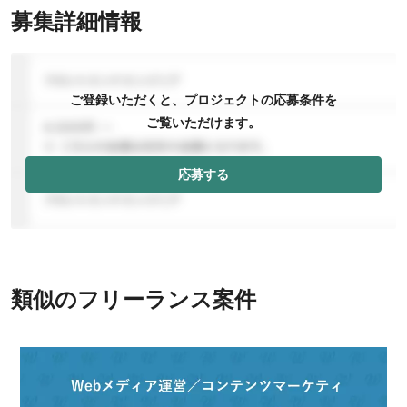
募集詳細情報
ご登録いただくと、プロジェクトの応募条件を
ご覧いただけます。
応募する
類似のフリーランス案件