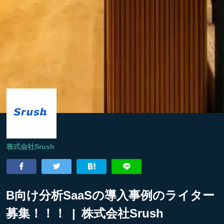
株式会社Srush
B向け分析SaaSの導入事例のライター
募集！！！ | 株式会社Srush