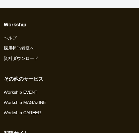
Workship
ヘルプ
採用担当者様へ
資料ダウンロード
その他のサービス
Workship EVENT
Workship MAGAZINE
Workship CAREER
関連サイト