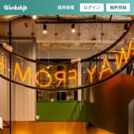
採用者様
ログイン
無料登録