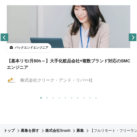
バックエンドエンジニア
【基本リモ/月80h～】大手化粧品会社×複数ブランド対応のSMC
エンジニア
株式会社クリーク・アンド・リバー社
トップ
募集を探す
株式会社Srush
募集
【フルリモート・フリーランス