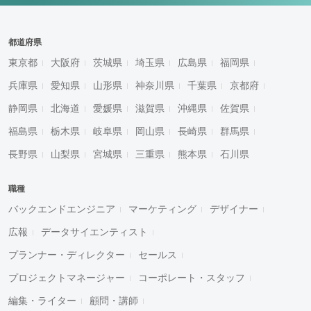
都道府県
東京都
大阪府
茨城県
埼玉県
広島県
福岡県
兵庫県
愛知県
山形県
神奈川県
千葉県
京都府
静岡県
北海道
愛媛県
滋賀県
沖縄県
佐賀県
福島県
栃木県
岐阜県
岡山県
長崎県
群馬県
長野県
山梨県
宮城県
三重県
熊本県
石川県
職種
バックエンドエンジニア
マーケティング
デザイナー
広報
データサイエンティスト
プランナー・ディレクター
セールス
プロジェクトマネージャー
コーポレート・スタッフ
編集・ライター
顧問・講師