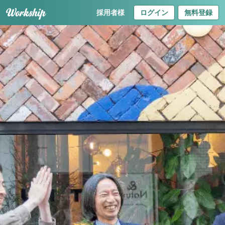
採用者様
ログイン
無料登録