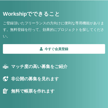
Workshipでできること
ご登録頂いたフリーランスの方向けに便利な専用機能がありま
す。
無料登録を行って、効果的にプロジェクトを探してくださ
い。
今すぐ会員登録
マッチ度の高い募集をご紹介
非公開の募集を見れます
無料で帳票を作れます