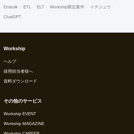
Embulk
ETL
ELT
Workship限定案件
イチジュウ
ChatGPT
Workship
ヘルプ
採用担当者様へ
資料ダウンロード
その他のサービス
Workship EVENT
Workship MAGAZINE
Workship CAREER