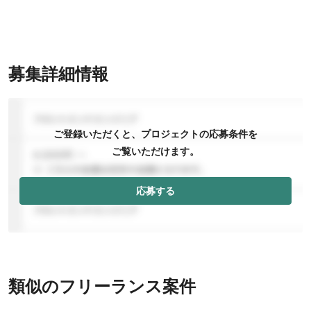
募集詳細情報
ご登録いただくと、プロジェクトの応募条件を
ご覧いただけます。
応募する
類似のフリーランス案件