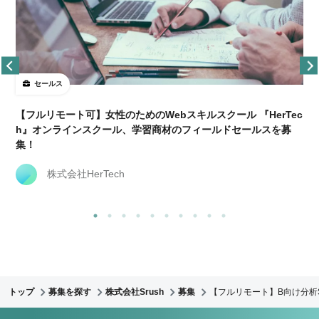
セールス
【フルリモート可】女性のためのWebスキルスクール 『HerTec
h』オンラインスクール、学習商材のフィールドセールスを募
集！
株式会社HerTech
トップ
募集を探す
株式会社Srush
募集
【フルリモート】B向け分析