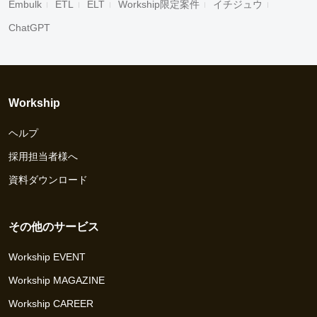
Embulk
ETL
ELT
Workship限定案件
イチジュウ
ChatGPT
Workship
ヘルプ
採用担当者様へ
資料ダウンロード
その他のサービス
Workship EVENT
Workship MAGAZINE
Workship CAREER