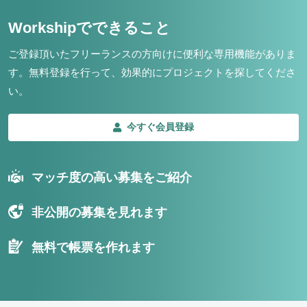
Workshipでできること
ご登録頂いたフリーランスの方向けに便利な専用機能がありま
す。
無料登録を行って、効果的にプロジェクトを探してくださ
い。
今すぐ会員登録
マッチ度の高い募集をご紹介
非公開の募集を見れます
無料で帳票を作れます