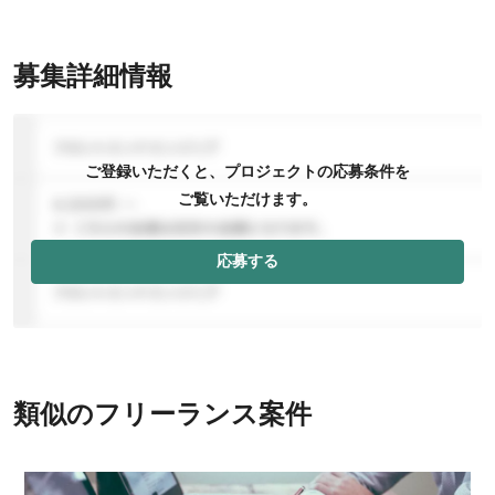
募集詳細情報
ご登録いただくと、プロジェクトの応募条件を
ご覧いただけます。
応募する
類似のフリーランス案件