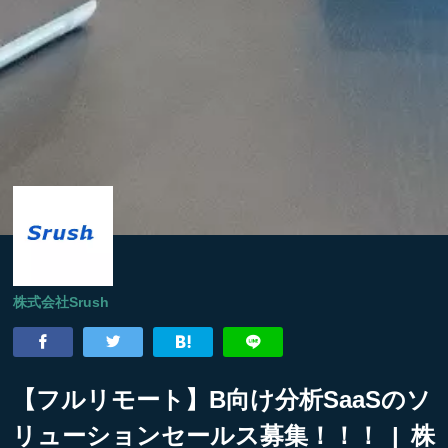
株式会社Srush
【フルリモート】B向け分析SaaSのソ
リューションセールス募集！！！ | 株