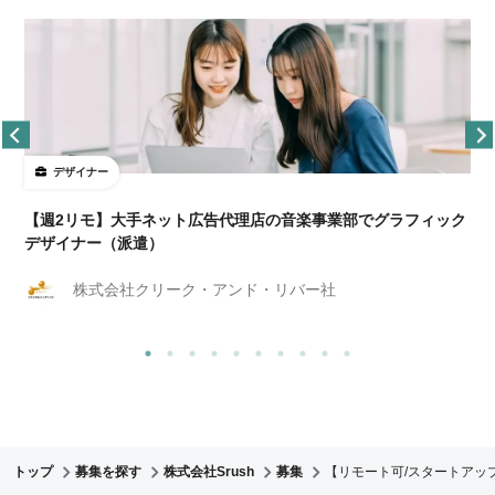
デザイナー
ョ
【週2リモ】大手ネット広告代理店の音楽事業部でグラフィック
デザイナー（派遣）
株式会社クリーク・アンド・リバー社
トップ
募集を探す
株式会社Srush
募集
【リモート可/スタートアップ