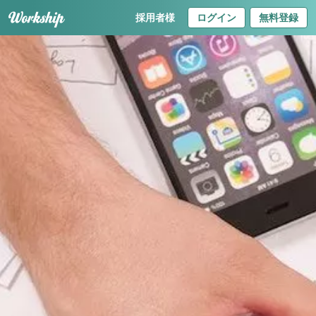
採用者様
ログイン
無料登録