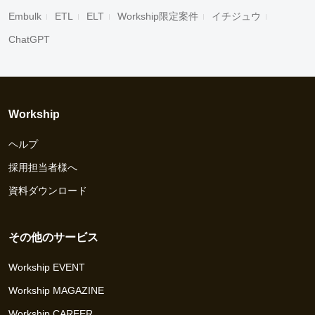
Embulk
ETL
ELT
Workship限定案件
イチジュウ
ChatGPT
Workship
ヘルプ
採用担当者様へ
資料ダウンロード
その他のサービス
Workship EVENT
Workship MAGAZINE
Workship CAREER