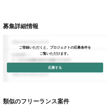
募集詳細情報
ご登録いただくと、プロジェクトの応募条件を
ご覧いただけます。
応募する
類似のフリーランス案件