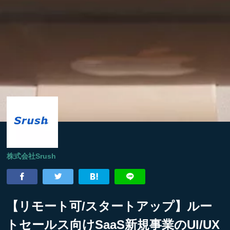
株式会社Srush
【リモート可/スタートアップ】ルー
トセールス向けSaaS新規事業のUI/UX