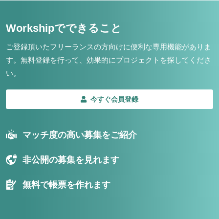
Workshipでできること
ご登録頂いたフリーランスの方向けに便利な専用機能がありま
す。
無料登録を行って、効果的にプロジェクトを探してくださ
い。
今すぐ会員登録
マッチ度の高い募集をご紹介
非公開の募集を見れます
無料で帳票を作れます