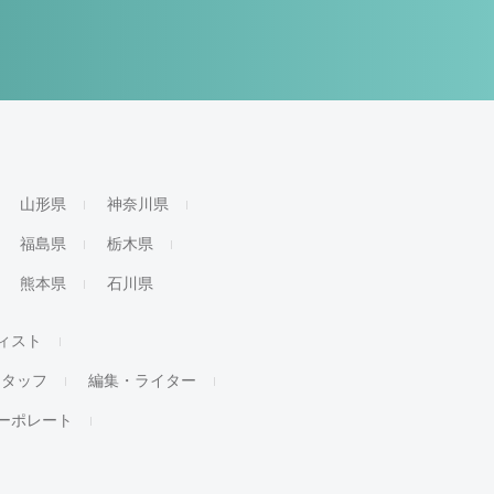
山形県
神奈川県
福島県
栃木県
熊本県
石川県
ィスト
スタッフ
編集・ライター
ーポレート