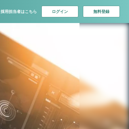
ログイン
無料登録
採用担当者はこちら