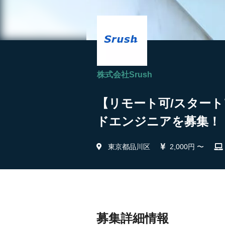
株式会社Srush
【リモート可/スタート
ドエンジニアを募集！ |
東京都品川区
2,000円 〜
募集詳細情報