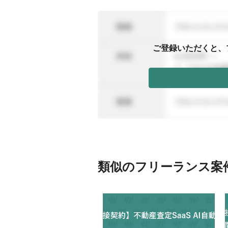
ご登録いただくと、
類似のフリーランス案