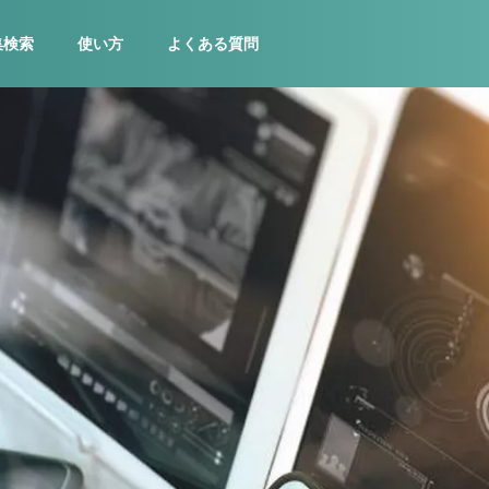
集検索
使い方
よくある質問