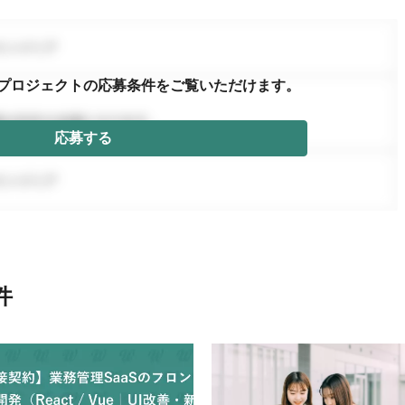
プロジェクトの応募条件を
ご覧いただけます。
応募する
件