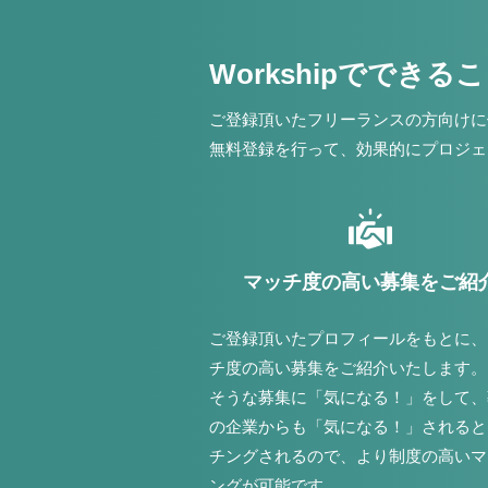
Workshipでできる
ご登録頂いたフリーランスの方向けに
無料登録を行って、効果的にプロジェ
マッチ度の高い募集をご紹
ご登録頂いたプロフィールをもとに、
チ度の高い募集をご紹介いたします。
そうな募集に「気になる！」をして、
の企業からも「気になる！」されると
チングされるので、より制度の高いマ
ングが可能です。