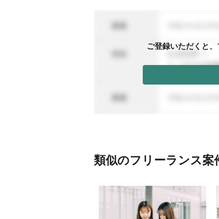
ご登録いただくと、
類似のフリーランス案