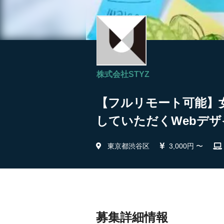
株式会社STYZ
【フルリモート可能】
していただくWebデザイ
東京都渋谷区
3,000円 〜
募集詳細情報