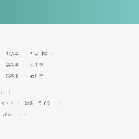
山形県
神奈川県
福島県
栃木県
熊本県
石川県
ィスト
スタッフ
編集・ライター
ーポレート