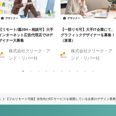
デザイナー
デザイナー
【リモート/週28H～相談可】大手
【一部リモ可】大手IT企業にて、
インターネット広告代理店でUIデ
グラフィックデザイナーを募集！
ザイナー大募集
（派遣）
株式会社クリーク・ア
株式会社クリーク・ア
ンド・リバー社
ンド・リバー社
集
【フルリモート可能】女性向けECサービスを展開している企業のデザイン業務