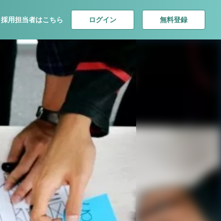
ログイン
無料登録
採用担当者はこちら