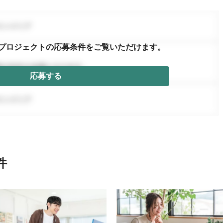
プロジェクトの応募条件を
ご覧いただけます。
応募する
件