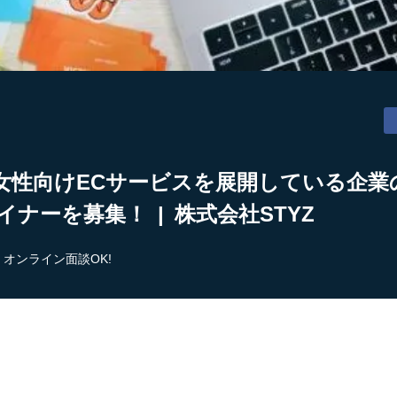
女性向けECサービスを展開している企業
ナーを募集！ | 株式会社STYZ
オンライン面談OK!