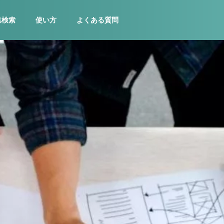
集検索
使い方
よくある質問