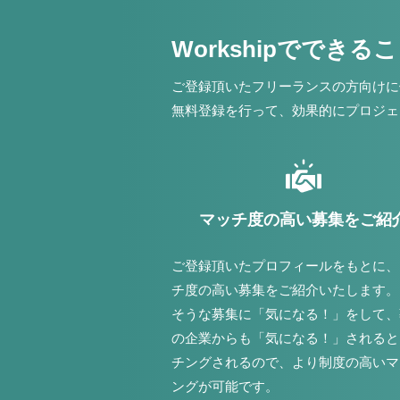
Workshipでできる
ご登録頂いたフリーランスの方向けに
無料登録を行って、効果的にプロジェ
マッチ度の高い募集をご紹
ご登録頂いたプロフィールをもとに、
チ度の高い募集をご紹介いたします。
そうな募集に「気になる！」をして、
の企業からも「気になる！」されると
チングされるので、より制度の高いマ
ングが可能です。