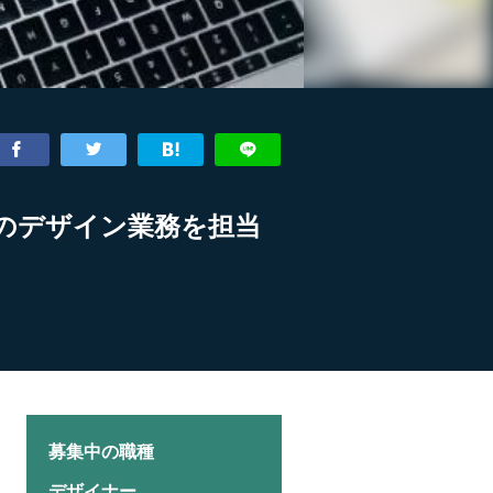
のデザイン業務を担当
募集中の職種
デザイナー