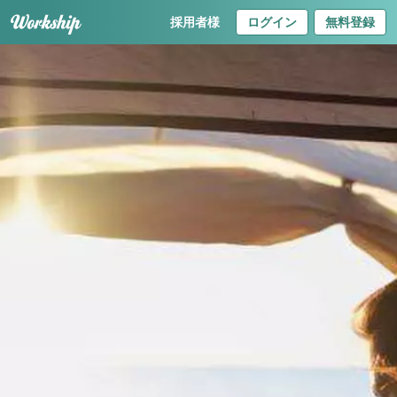
採用者様
ログイン
無料登録