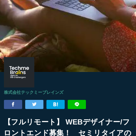
株式会社テックミーブレインズ
【フルリモート】 WEBデザイナー/フ
ロントエンド募集！ セミリタイアの