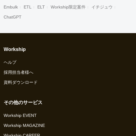
Embulk
ETL
ELT
Workship限定案件
イチジュウ
ChatGPT
Workship
ヘルプ
採用担当者様へ
資料ダウンロード
その他のサービス
Workship EVENT
Workship MAGAZINE
Workship CAREER