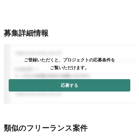
募集詳細情報
ご登録いただくと、プロジェクトの応募条件を
ご覧いただけます。
応募する
類似のフリーランス案件