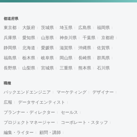
都道府県
東京都
大阪府
茨城県
埼玉県
広島県
福岡県
兵庫県
愛知県
山形県
神奈川県
千葉県
京都府
静岡県
北海道
愛媛県
滋賀県
沖縄県
佐賀県
福島県
栃木県
岐阜県
岡山県
長崎県
群馬県
長野県
山梨県
宮城県
三重県
熊本県
石川県
職種
バックエンドエンジニア
マーケティング
デザイナー
広報
データサイエンティスト
プランナー・ディレクター
セールス
プロジェクトマネージャー
コーポレート・スタッフ
編集・ライター
顧問・講師