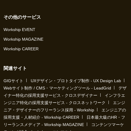
その他のサービス
Workship EVENT
Workship MAGAZINE
Workship CAREER
関連サイト
GIGサイト
UXデザイン・プロトタイプ制作 - UX Design Lab
Webサイト制作 / CMS・マーケティングツール - LeadGrid
デザ
イナー特化の採用支援サービス - クロスデザイナー
インフラエ
ンジニア特化の採用支援サービス - クロスネットワーク
エンジ
ニア・デザイナーのフリーランス採用 - Workship
エンジニアの
採用支援・人材紹介 - Workship CAREER
日本最大級のHR・フ
リーランスメディア - Workship MAGAZINE
コンテンツマーケ