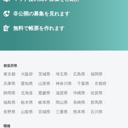
非公開の募集を見れます
無料で帳票を作れます
都道府県
東京都
大阪府
茨城県
埼玉県
広島県
福岡県
兵庫県
愛知県
山形県
神奈川県
千葉県
京都府
静岡県
北海道
愛媛県
滋賀県
沖縄県
佐賀県
福島県
栃木県
岐阜県
岡山県
長崎県
群馬県
長野県
山梨県
宮城県
三重県
熊本県
石川県
職種