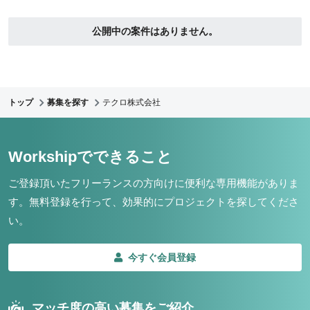
公開中の案件はありません。
トップ
募集を探す
テクロ株式会社
Workshipでできること
ご登録頂いたフリーランスの方向けに便利な専用機能がありま
す。
無料登録を行って、効果的にプロジェクトを探してくださ
い。
今すぐ会員登録
マッチ度の高い募集をご紹介