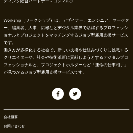
ティング総合パートナー - コンマルク
Workship（ワークシップ）は、デザイナー、エンジニア、マーケタ
ー、編集者、人事、広報などデジタル業界で活躍するプロフェッシ
ョナルとプロジェクトをマッチングするジョブ型雇用支援サービス
です。
働き方が多様化する社会で、新しい技術や仕組みづくりに挑戦する
クリエイターや、社会や技術革新に貢献しようとするデジタルプロ
フェッショナルと、プロジェクトホルダーなど「運命の仕事相手」
が見つかるジョブ型雇用支援サービスです。
会社概要
お問い合わせ