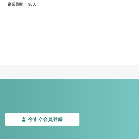
従業員数
90人
今すぐ会員登録