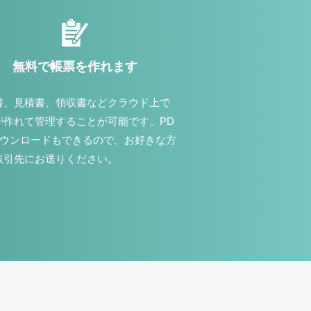
無料で帳票を作れます
書、見積書、領収書などクラウド上で
が作れて管理することが可能です。PD
ダウンロードもできるので、お好きな方
取引先にお送りください。