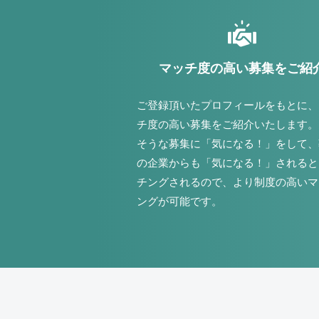
マッチ度の高い募集をご紹
ご登録頂いたプロフィールをもとに、
チ度の高い募集をご紹介いたします。
そうな募集に「気になる！」をして、
の企業からも「気になる！」されると
チングされるので、より制度の高いマ
ングが可能です。