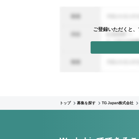
ご登録いただくと、
トップ
募集を探す
TG Japan株式会社