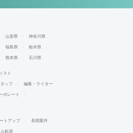
山形県
神奈川県
福島県
栃木県
熊本県
石川県
ィスト
スタッフ
編集・ライター
ーポレート
ートアップ
長期案件
キル歓迎