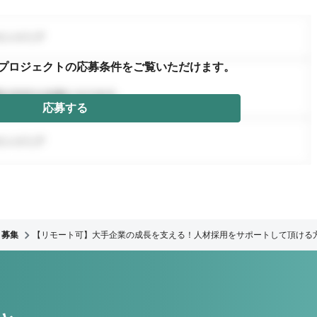
プロジェクトの応募条件を
ご覧いただけます。
応募する
募集
【リモート可】大手企業の成長を支える！人材採用をサポートして頂ける