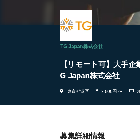
TG Japan株式会社
【リモート可】大手企業
G Japan株式会社
東京都港区
2,500円 〜
募集詳細情報