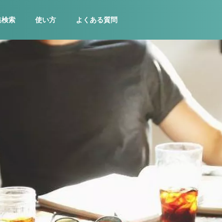
集検索
使い方
よくある質問