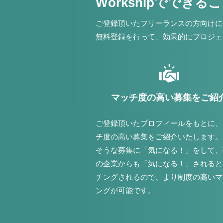
Workshipでできる
ご登録頂いたフリーランスの方向けに
無料登録を行って、効果的にプロジェ
マッチ度の高い募集をご紹
ご登録頂いたプロフィールをもとに、
チ度の高い募集をご紹介いたします。
そうな募集に「気になる！」をして、
の企業からも「気になる！」されると
チングされるので、より制度の高いマ
ングが可能です。