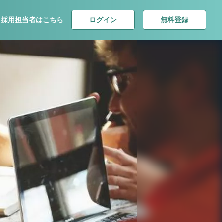
ログイン
無料登録
採用担当者はこちら