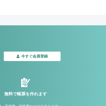
今すぐ会員登録
無料で帳票を作れます