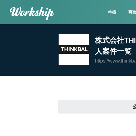
特徴
募
株式会社TH
人案件一覧
https://www.thinkba