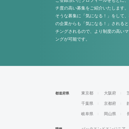
ご登録頂いたプロフィールをもとに、
チ度の高い募集をご紹介いたします。
そうな募集に「気になる！」をして、
の企業からも「気になる！」されると
チングされるので、より制度の高いマ
ングが可能です。
東京都
大阪府
都道府県
千葉県
京都府
岐阜県
岡山県
バックエンドエンジニア