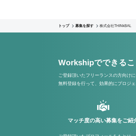
トップ
募集を探す
株式会社THINkBAL
Workshipでできる
ご登録頂いたフリーランスの方向けに
無料登録を行って、効果的にプロジェ
マッチ度の高い募集をご紹