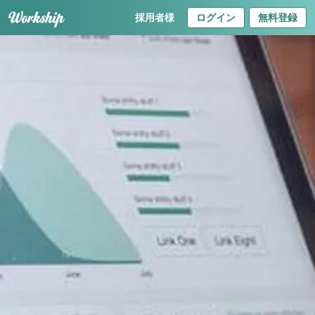
採用者様
ログイン
無料登録