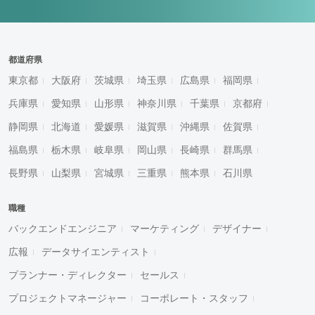
都道府県
東京都
大阪府
茨城県
埼玉県
広島県
福岡県
兵庫県
愛知県
山形県
神奈川県
千葉県
京都府
静岡県
北海道
愛媛県
滋賀県
沖縄県
佐賀県
福島県
栃木県
岐阜県
岡山県
長崎県
群馬県
長野県
山梨県
宮城県
三重県
熊本県
石川県
職種
バックエンドエンジニア
マーケティング
デザイナー
広報
データサイエンティスト
プランナー・ディレクター
セールス
プロジェクトマネージャー
コーポレート・スタッフ