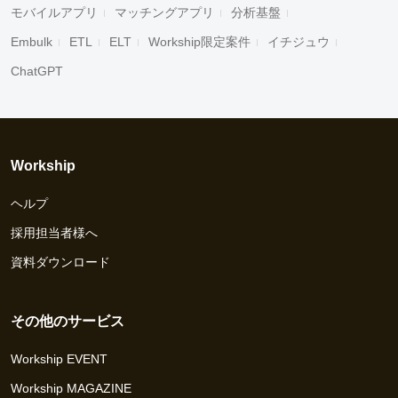
モバイルアプリ
マッチングアプリ
分析基盤
Embulk
ETL
ELT
Workship限定案件
イチジュウ
ChatGPT
Workship
ヘルプ
採用担当者様へ
資料ダウンロード
その他のサービス
Workship EVENT
Workship MAGAZINE