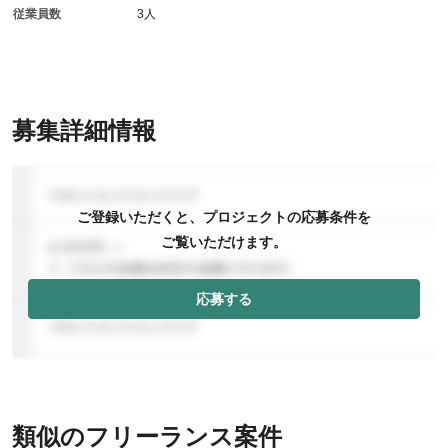
従業員数
3人
募集詳細情報
ご登録いただくと、プロジェクトの応募条件を
ご覧いただけます。
応募する
類似のフリーランス案件