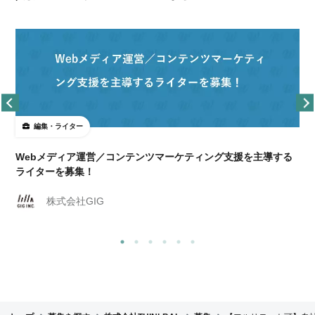
編集・ライター
Webメディア運営／コンテンツマーケティング支援を主導する
ライターを募集！
株式会社GIG