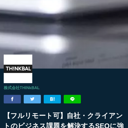
株式会社THINkBAL
【フルリモート可】自社・クライアン
トのビジネス課題を解決するSEOに強