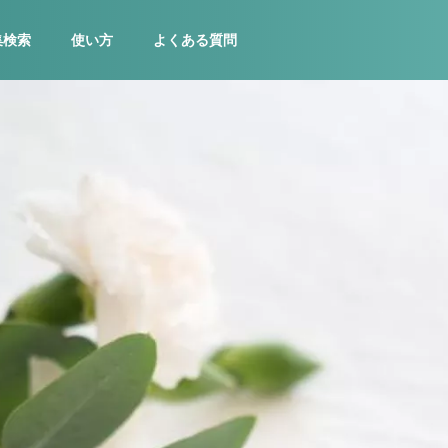
集検索
使い方
よくある質問