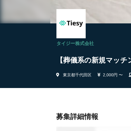
タイジー株式会社
【葬儀系の新規マッチン
東京都千代田区
2,000円 〜
募集詳細情報