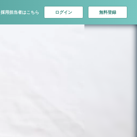
ログイン
無料登録
採用担当者はこちら