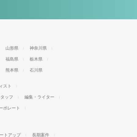
山形県
神奈川県
福島県
栃木県
熊本県
石川県
ィスト
スタッフ
編集・ライター
ーポレート
ートアップ
長期案件