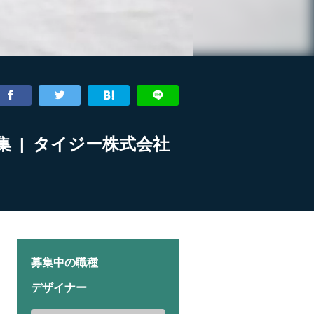
 | タイジー株式会社
募集中の職種
デザイナー