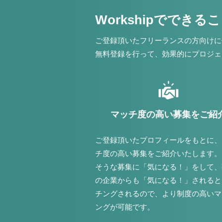
Workshipでできる
ご登録頂いたフリーランスの方向けに
無料登録を行って、効果的にプロジェ
マッチ度の高い募集をご紹
ご登録頂いたプロフィールをもとに、
チ度の高い募集をご紹介いたします。
そうな募集に「気になる！」をして、
の企業からも「気になる！」されると
チングされるので、より制度の高いマ
ングが可能です。