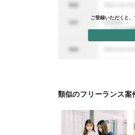
ご登録いただくと、
類似のフリーランス案