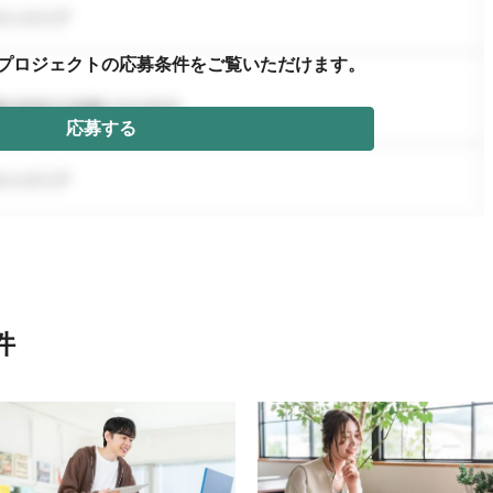
プロジェクトの応募条件を
ご覧いただけます。
応募する
件