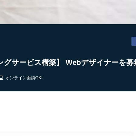
グサービス構築】 Webデザイナーを募集
オンライン面談OK!