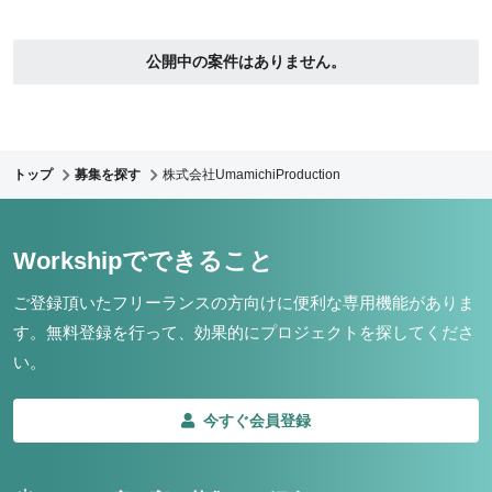
公開中の案件はありません。
トップ
募集を探す
株式会社UmamichiProduction
Workshipでできること
ご登録頂いたフリーランスの方向けに便利な専用機能がありま
す。
無料登録を行って、効果的にプロジェクトを探してくださ
い。
今すぐ会員登録