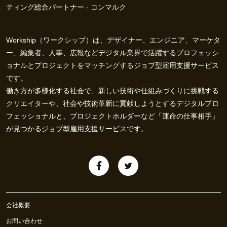
ティング総合パートナー - コンマルク
Workship（ワークシップ）は、デザイナー、エンジニア、マーケタ
ー、編集者、人事、広報などデジタル業界で活躍するプロフェッシ
ョナルとプロジェクトをマッチングするジョブ型雇用支援サービス
です。
働き方が多様化する社会で、新しい技術や仕組みづくりに挑戦する
クリエイターや、社会や技術革新に貢献しようとするデジタルプロ
フェッショナルと、プロジェクトホルダーなど「運命の仕事相手」
が見つかるジョブ型雇用支援サービスです。
会社概要
お問い合わせ