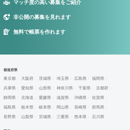
マッチ度の高い募集をご紹介
非公開の募集を見れます
無料で帳票を作れます
都道府県
東京都
大阪府
茨城県
埼玉県
広島県
福岡県
兵庫県
愛知県
山形県
神奈川県
千葉県
京都府
静岡県
北海道
愛媛県
滋賀県
沖縄県
佐賀県
福島県
栃木県
岐阜県
岡山県
長崎県
群馬県
長野県
山梨県
宮城県
三重県
熊本県
石川県