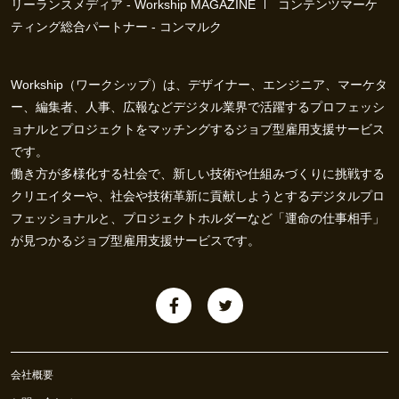
リーランスメディア - Workship MAGAZINE
コンテンツマーケ
ティング総合パートナー - コンマルク
Workship（ワークシップ）は、デザイナー、エンジニア、マーケタ
ー、編集者、人事、広報などデジタル業界で活躍するプロフェッシ
ョナルとプロジェクトをマッチングするジョブ型雇用支援サービス
です。
働き方が多様化する社会で、新しい技術や仕組みづくりに挑戦する
クリエイターや、社会や技術革新に貢献しようとするデジタルプロ
フェッショナルと、プロジェクトホルダーなど「運命の仕事相手」
が見つかるジョブ型雇用支援サービスです。
会社概要