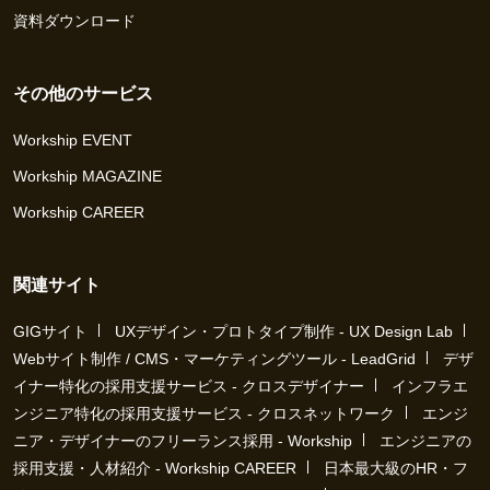
資料ダウンロード
その他のサービス
Workship EVENT
Workship MAGAZINE
Workship CAREER
関連サイト
GIGサイト
UXデザイン・プロトタイプ制作 - UX Design Lab
Webサイト制作 / CMS・マーケティングツール - LeadGrid
デザ
イナー特化の採用支援サービス - クロスデザイナー
インフラエ
ンジニア特化の採用支援サービス - クロスネットワーク
エンジ
ニア・デザイナーのフリーランス採用 - Workship
エンジニアの
採用支援・人材紹介 - Workship CAREER
日本最大級のHR・フ