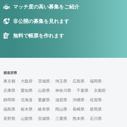
マッチ度の高い募集をご紹介
非公開の募集を見れます
無料で帳票を作れます
都道府県
東京都
大阪府
茨城県
埼玉県
広島県
福岡県
兵庫県
愛知県
山形県
神奈川県
千葉県
京都府
静岡県
北海道
愛媛県
滋賀県
沖縄県
佐賀県
福島県
栃木県
岐阜県
岡山県
長崎県
群馬県
長野県
山梨県
宮城県
三重県
熊本県
石川県