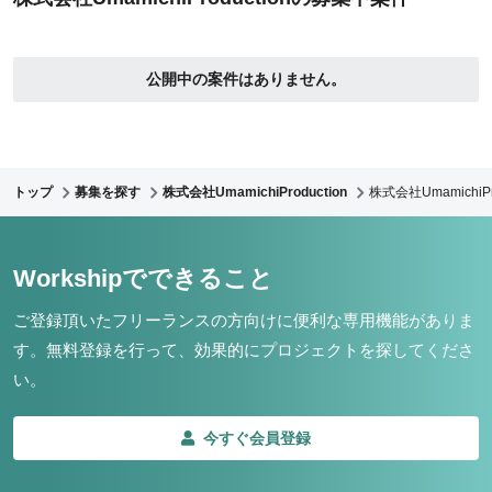
公開中の案件はありません。
トップ
募集を探す
株式会社UmamichiProduction
株式会社UmamichiP
Workshipでできること
ご登録頂いたフリーランスの方向けに便利な専用機能がありま
す。
無料登録を行って、効果的にプロジェクトを探してくださ
い。
今すぐ会員登録